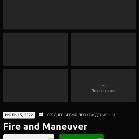
...
Показать все
ИЮЛЬ 15, 2022
СРЕДНЕЕ ВРЕМЯ ПРОХОЖДЕНИЯ 1 Ч.
Fire and Maneuver