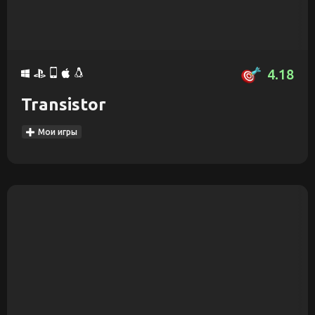
4.18
Transistor
Мои игры