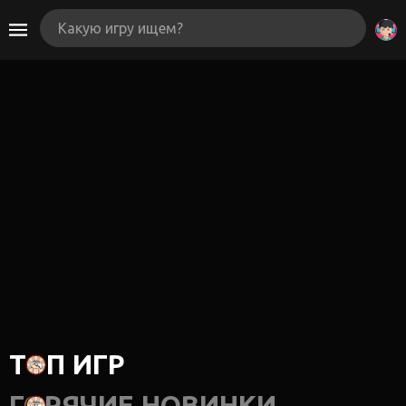
ТОП ИГР
ГОРЯЧИЕ НОВИНКИ