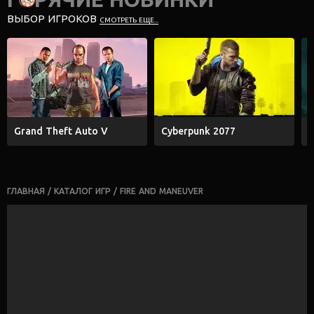
ВЫБОР ИГРОКОВ
СМОТРЕТЬ ЕЩЕ...
Grand Theft Auto V
Cyberpunk 2077
E
ГЛАВНАЯ
/
КАТАЛОГ ИГР
/
FIRE AND MANEUVER