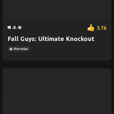
3.76
Fall Guys: Ultimate Knockout
Мои игры