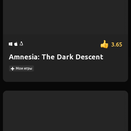
3.65
Amnesia: The Dark Descent
Мои игры