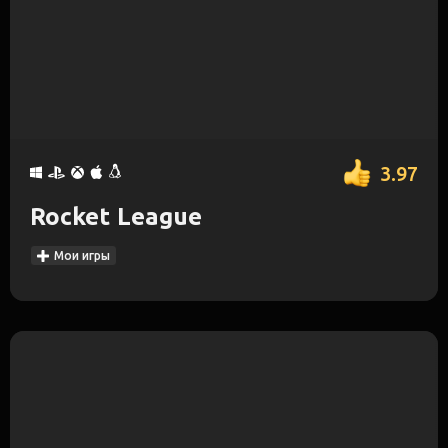
3.97
Rocket League
Мои игры