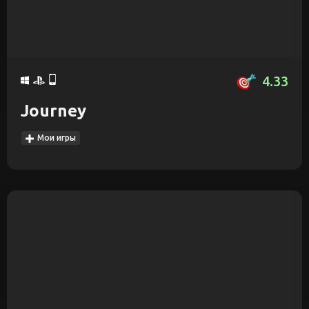
4.33
Journey
Мои игры