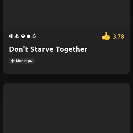
3.78
Don't Starve Together
Мои игры