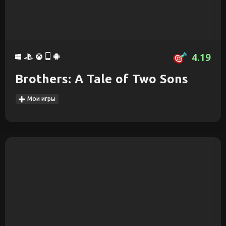
4.19
Brothers: A Tale of Two Sons
Мои игры