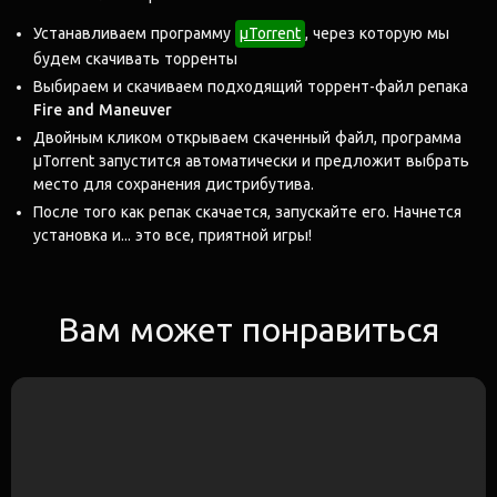
Устанавливаем программу
μTorrent
, через которую мы
будем скачивать торренты
Выбираем и скачиваем подходящий торрент-файл репака
Fire and Maneuver
Двойным кликом открываем скаченный файл, программа
μTorrent запустится автоматически и предложит выбрать
место для сохранения дистрибутива.
После того как репак скачается, запускайте его. Начнется
установка и... это все, приятной игры!
Вам может понравиться