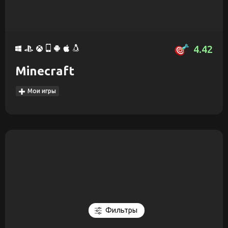
4.42
Minecraft
Мои игры
Фильтры