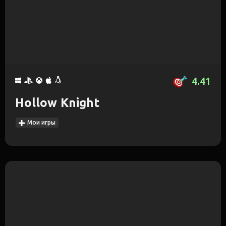
4.41
Hollow Knight
Мои игры