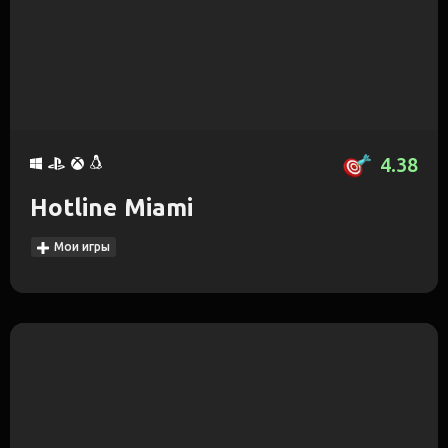
4.38
Hotline Miami
Мои игры