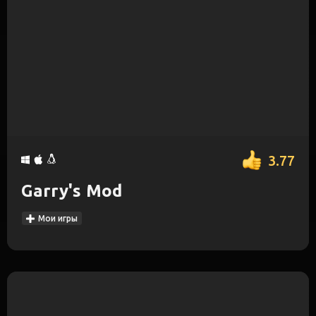
3.77
Garry's Mod
Мои игры