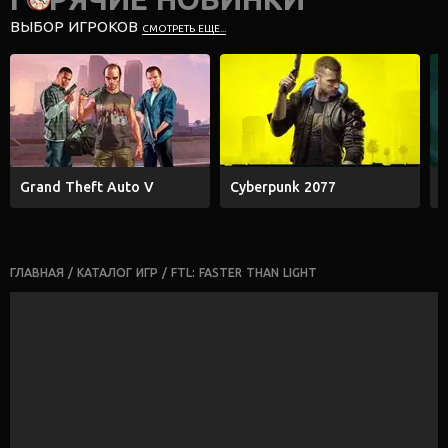
ВЫБОР ИГРОКОВ
СМОТРЕТЬ ЕЩЕ...
Grand Theft Auto V
Cyberpunk 2077
E
ГЛАВНАЯ
/
КАТАЛОГ ИГР
/
FTL: FASTER THAN LIGHT