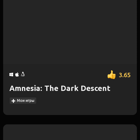
3.65
Amnesia: The Dark Descent
Мои игры