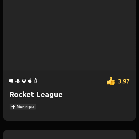
3.97
Rocket League
Мои игры