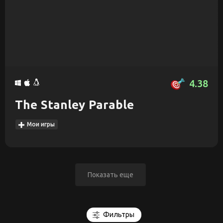
4.38
The Stanley Parable
Мои игры
Показать еще
Фильтры