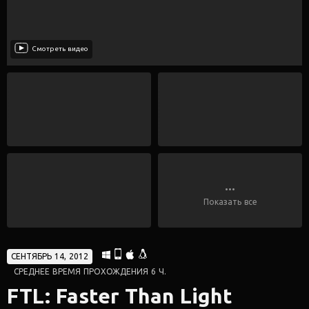
Смотреть видео
...
Показать все
СЕНТЯБРЬ 14, 2012
СРЕДНЕЕ ВРЕМЯ ПРОХОЖДЕНИЯ 6 Ч.
FTL: Faster Than Light