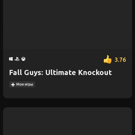
3.76
Fall Guys: Ultimate Knockout
Мои игры