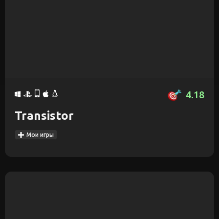
4.18
Transistor
Мои игры