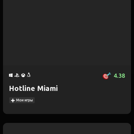
4.38
Hotline Miami
Мои игры