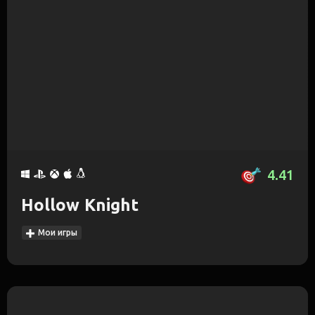
4.41
Hollow Knight
Мои игры