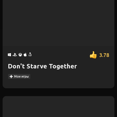
3.78
Don't Starve Together
Мои игры