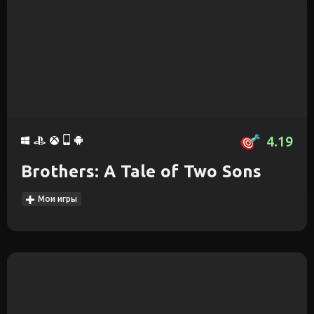
4.19
Brothers: A Tale of Two Sons
Мои игры