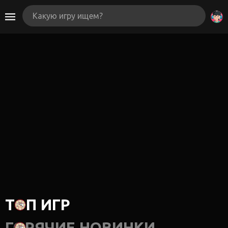
ТОП ИГР
ГОРЯЧИЕ НОВИНКИ