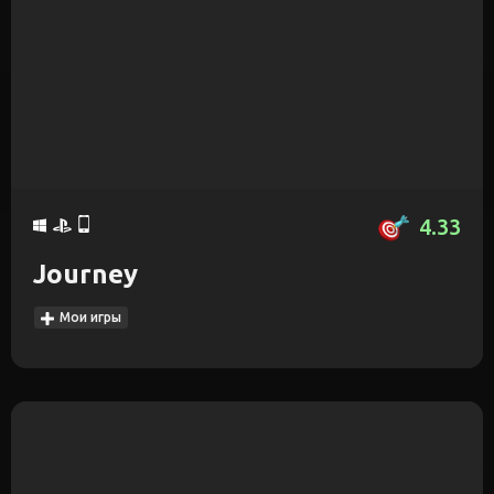
4.33
Journey
Мои игры