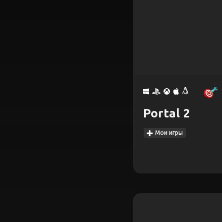
Portal 2
Мои игры