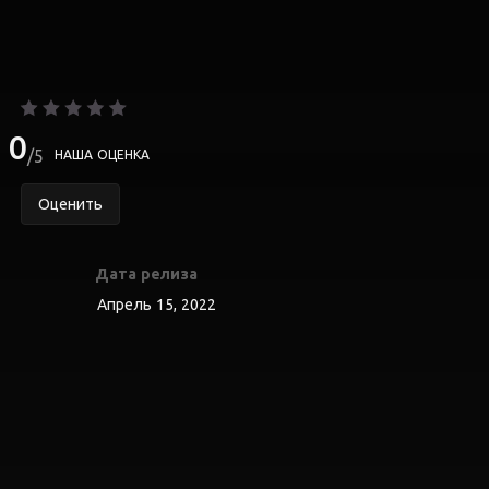
0
5
НАША ОЦЕНКА
Оценить
Дата релиза
Апрель 15, 2022