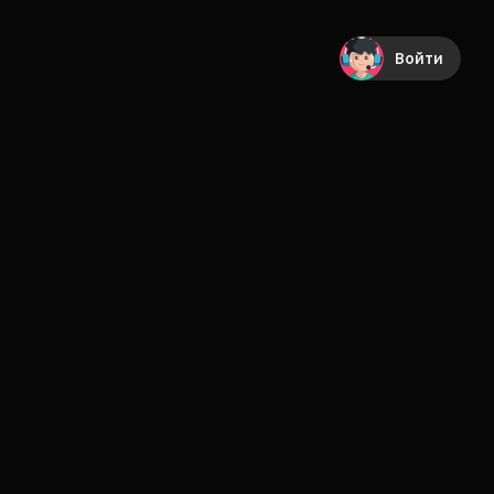
Войти