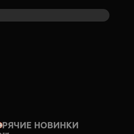
ОРЯЧИЕ НОВИНКИ
 ЕЩЕ...