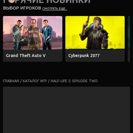
ВЫБОР ИГРОКОВ
СМОТРЕТЬ ЕЩЕ...
Grand Theft Auto V
Cyberpunk 2077
E
ГЛАВНАЯ
/
КАТАЛОГ ИГР
/
HALF-LIFE 2: EPISODE TWO