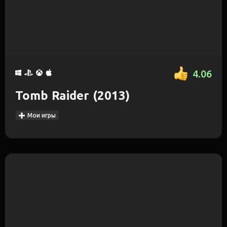
4.06
Tomb Raider (2013)
Мои игры