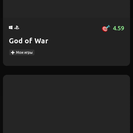
4.59
God of War
Мои игры