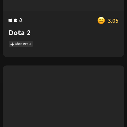
3.05
Dota 2
Мои игры