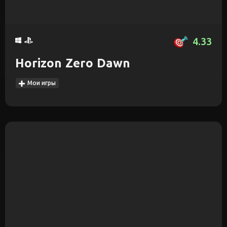
4.33
Horizon Zero Dawn
Мои игры