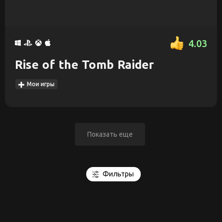
4.03
Rise of the Tomb Raider
Мои игры
Показать еще
Фильтры