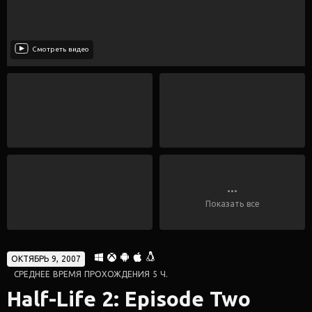
Смотреть видео
...
Показать все
ОКТЯБРЬ 9, 2007
СРЕДНЕЕ ВРЕМЯ ПРОХОЖДЕНИЯ 5 Ч.
Half-Life 2: Episode Two