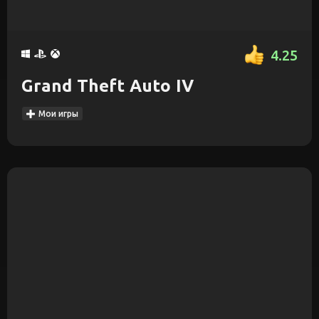
4.25
Grand Theft Auto IV
Мои игры