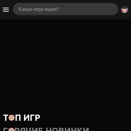
ТОП ИГР
ГОРЯЧИЕ НОВИНКИ