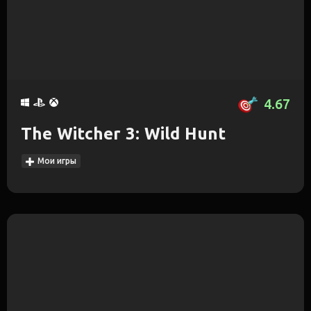
4.67
The Witcher 3: Wild Hunt
Мои игры