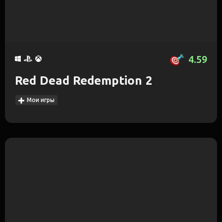
4.59
Red Dead Redemption 2
Мои игры