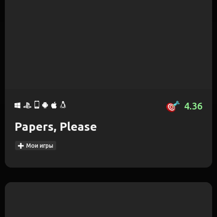
4.36
Papers, Please
Мои игры