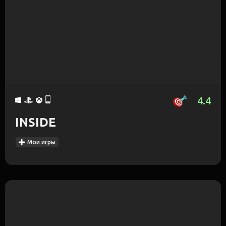
4.4
INSIDE
Мои игры