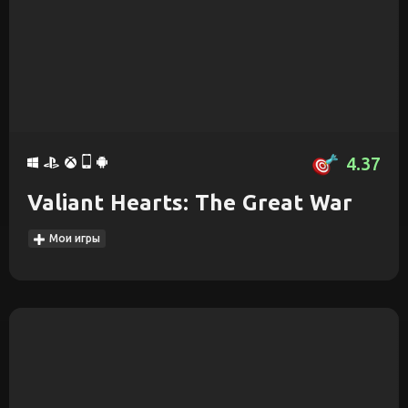
4.37
Valiant Hearts: The Great War
Мои игры