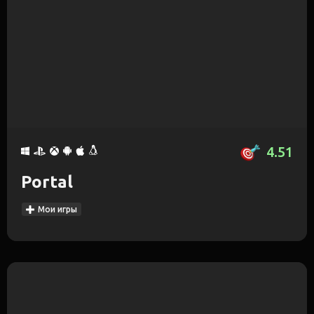
4.51
Portal
Мои игры