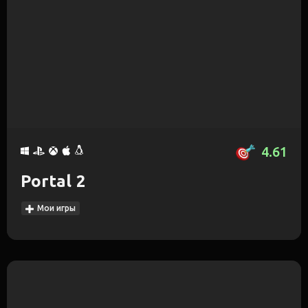
4.61
Portal 2
Мои игры