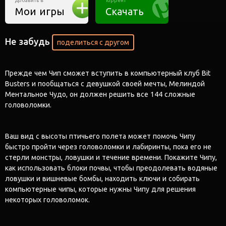
Добавить в
Торрент
Мои игры
Скачать
Не забудь
поделиться с другом
Прежде чем Чип сможет вступить в компьютерный клуб Bit
Busters и пообщаться с девушкой своей мечты, Мелиндой
Ментальное Чудо, он должен решить все 144 сложные
головоломки.
Ваш вид с высоты птичьего полета может помочь Чипу
быстро пройти через головоломки и лабиринты, пока его не
стерли монстры, ловушки и течение времени. Покажите Чипу,
как использовать блоки почвы, чтобы преодолевать водяные
ловушки и вишневые бомбы, находить ключи и собирать
компьютерные чипы, которые нужны Чипу для решения
некоторых головоломок.