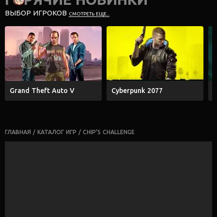
ВЫБОР ИГРОКОВ
СМОТРЕТЬ ЕЩЕ...
Grand Theft Auto V
Cyberpunk 2077
E
ГЛАВНАЯ
/
КАТАЛОГ ИГР
/
CHIP'S CHALLENGE