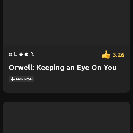
3.26
Orwell: Keeping an Eye On You
Мои игры