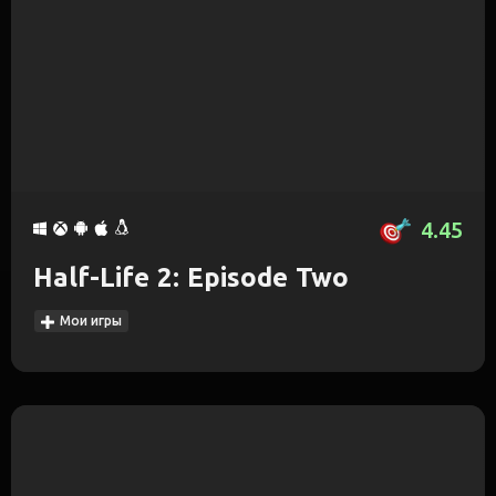
4.45
Half-Life 2: Episode Two
Мои игры