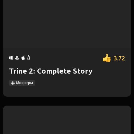
3.72
Trine 2: Complete Story
Мои игры