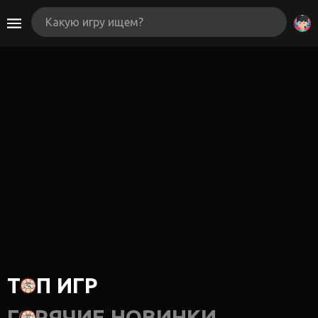
ТОП ИГР
ГОРЯЧИЕ НОВИНКИ