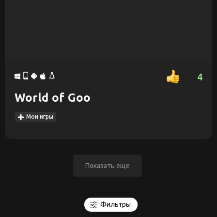
4
World of Goo
Мои игры
Показать еще
Фильтры