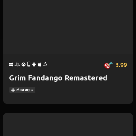
3.99
Grim Fandango Remastered
Мои игры