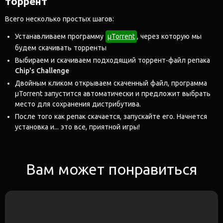
торрент
Всего несколько простых шагов:
Устанавливаем программу
μTorrent
, через которую мы
будем скачивать торренты
Выбираем и скачиваем подходящий торрент-файл репака
Chip's Challenge
Двойным кликом открываем скаченный файл, программа
μTorrent запустится автоматически и предложит выбрать
место для сохранения дистрибутива.
После того как репак скачается, запускайте его. Начнется
установка и... это все, приятной игры!
Вам может понравиться