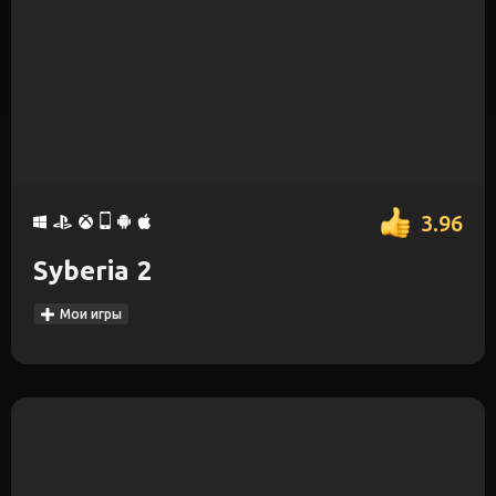
3.96
Syberia 2
Мои игры