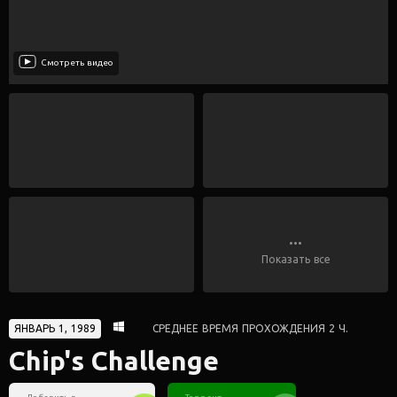
Смотреть видео
...
Показать все
ЯНВАРЬ 1, 1989
СРЕДНЕЕ ВРЕМЯ ПРОХОЖДЕНИЯ 2 Ч.
Chip's Challenge