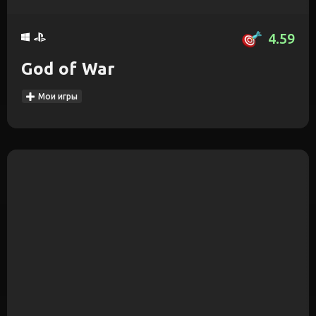
4.59
God of War
Мои игры