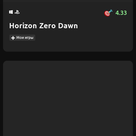
4.33
Horizon Zero Dawn
Мои игры