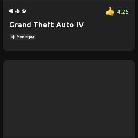
4.25
Grand Theft Auto IV
Мои игры