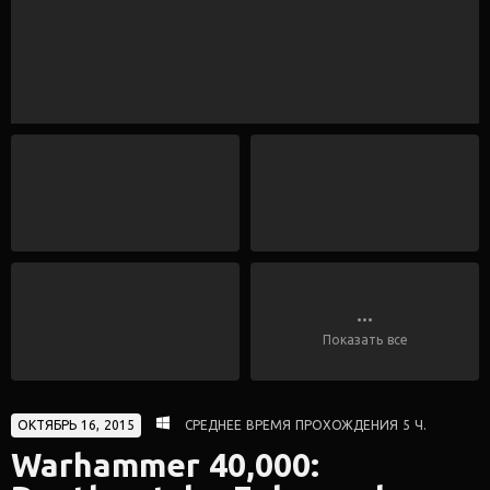
...
Показать все
ОКТЯБРЬ 16, 2015
СРЕДНЕЕ ВРЕМЯ ПРОХОЖДЕНИЯ 5 Ч.
Warhammer 40,000: