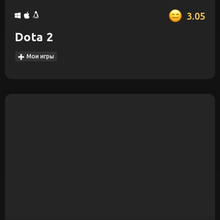
3.05
Dota 2
Мои игры