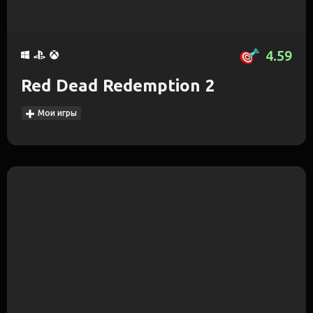
4.59
Red Dead Redemption 2
Мои игры