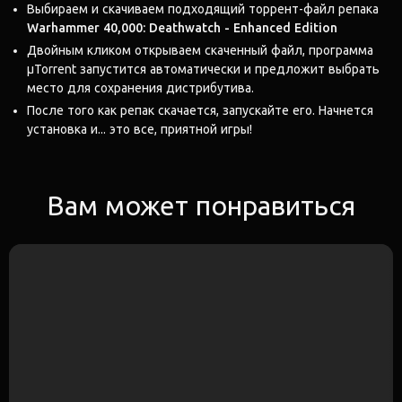
Выбираем и скачиваем подходящий торрент-файл репака
Warhammer 40,000: Deathwatch - Enhanced Edition
Двойным кликом открываем скаченный файл, программа
μTorrent запустится автоматически и предложит выбрать
место для сохранения дистрибутива.
После того как репак скачается, запускайте его. Начнется
установка и... это все, приятной игры!
Вам может понравиться