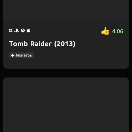
4.06
Tomb Raider (2013)
Мои игры