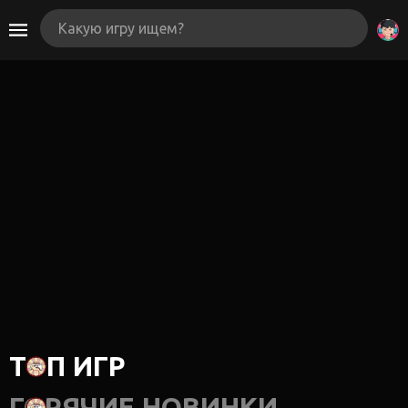
ТОП ИГР
ГОРЯЧИЕ НОВИНКИ