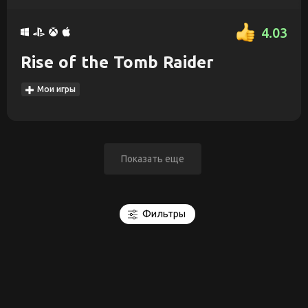
4.03
Rise of the Tomb Raider
Мои игры
Показать еще
Фильтры