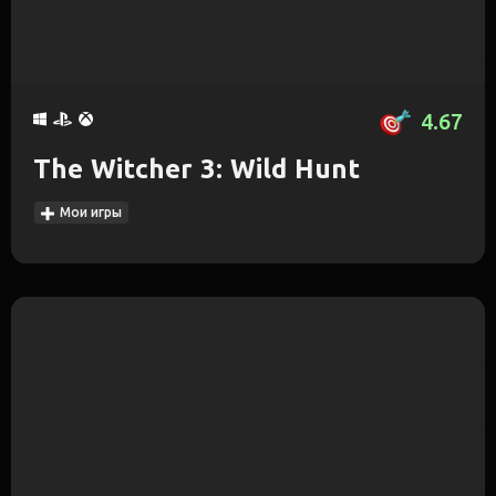
4.67
The Witcher 3: Wild Hunt
Мои игры