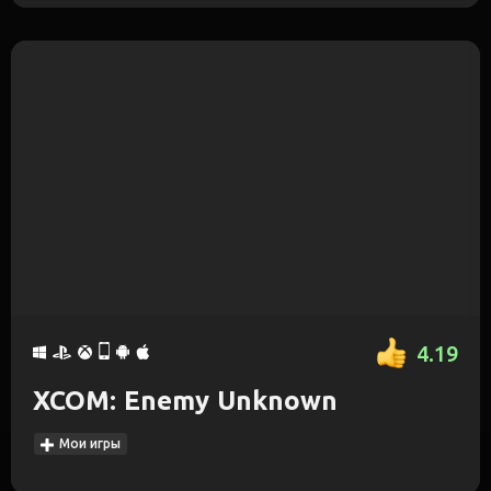
4.19
XCOM: Enemy Unknown
Мои игры