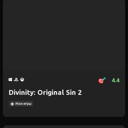
4.4
Divinity: Original Sin 2
Мои игры