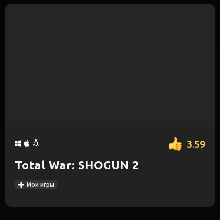
3.59
Total War: SHOGUN 2
Мои игры