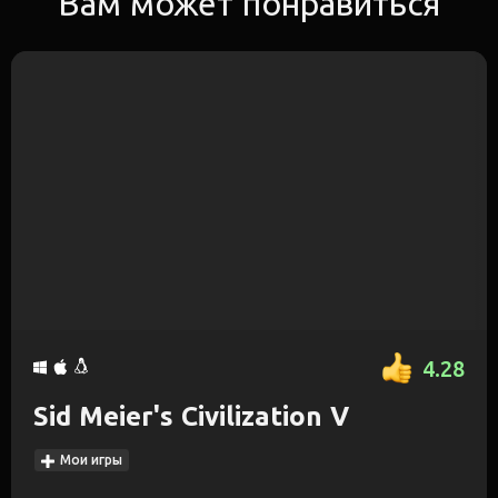
Вам может понравиться
4.28
Sid Meier's Civilization V
Мои игры