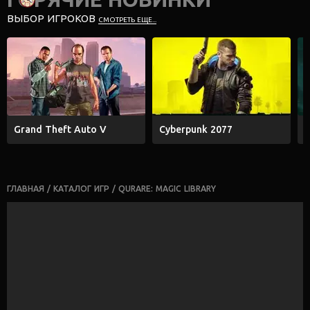
ВЫБОР ИГРОКОВ
СМОТРЕТЬ ЕЩЕ...
Grand Theft Auto V
Cyberpunk 2077
E
ГЛАВНАЯ
/
КАТАЛОГ ИГР
/
QURARE: MAGIC LIBRARY