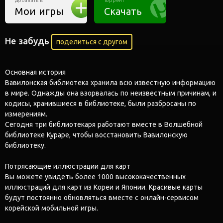
Добавить в
Торрент
Мои игры
Скачать
Не забудь
поделиться с другом
Основная история
Вавилонская библиотека хранила всю известную информацию
в мире. Однажды она взорвалась по неизвестным причинам, и
кодисы, хранившиеся в библиотеке, были разбросаны по
измерениям.
Сегодня три библиотекаря работают вместе в Волшебной
библиотеке Кураре, чтобы восстановить Вавилонскую
библиотеку.
Потрясающие иллюстрации для карт
Вы можете увидеть более 1000 высококачественных
иллюстраций для карт из Кореи и Японии. Красивые карты
будут постоянно обновляться вместе с онлайн-сервисом
корейской мобильной игры.