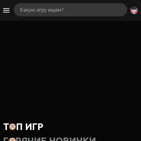
ТОП ИГР
ГОРЯЧИЕ НОВИНКИ