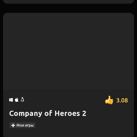
3.08
Company of Heroes 2
Мои игры