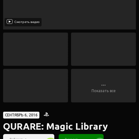
Смотреть видео
...
Показать все
СЕНТЯБРЬ 6, 2016
QURARE: Magic Library