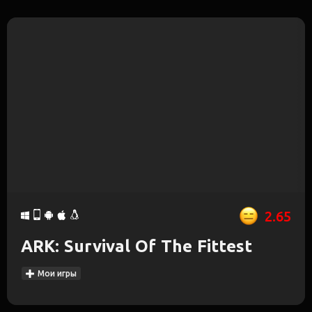
2.65
ARK: Survival Of The Fittest
Мои игры