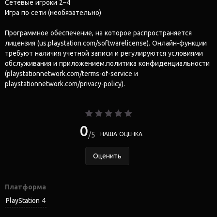
Сетевые игроки 2–4
Игра по сети (необязательно)
Программное обеспечение, на которое распространяется
лицензия (us.playstation.com/softwarelicense). Онлайн-функции
требуют наличия учетной записи и регулируются условиями
обслуживания и приложением.политика конфиденциальности
(playstationnetwork.com/terms-of-service и
playstationnetwork.com/privacy-policy).
0
5
НАША ОЦЕНКА
Оценить
Платформа
PlayStation 4