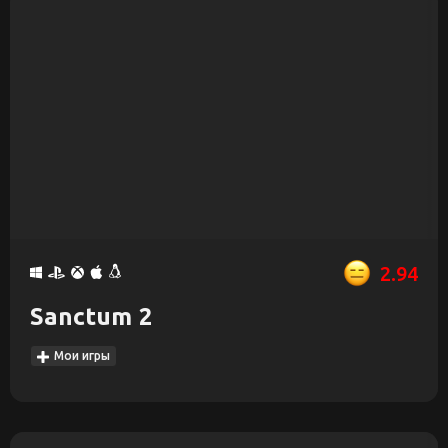
2.94
Sanctum 2
Мои игры