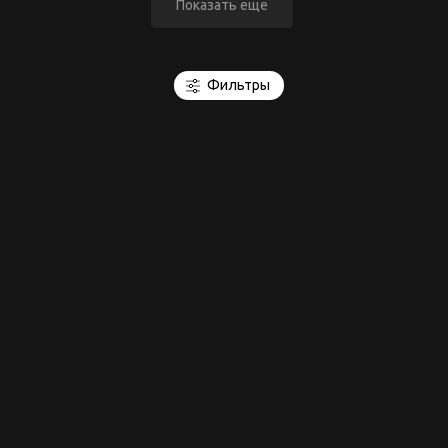
Показать еще
Фильтры