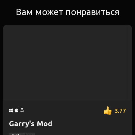
Вам может понравиться
3.77
Garry's Mod