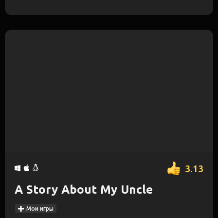
3.13
A Story About My Uncle
Мои игры