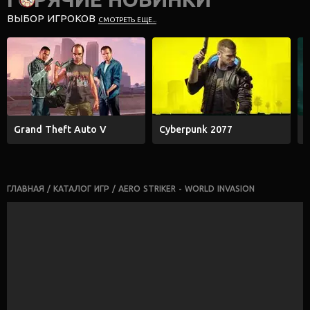
ВЫБОР ИГРОКОВ
СМОТРЕТЬ ЕЩЕ...
Grand Theft Auto V
Cyberpunk 2077
E
ГЛАВНАЯ
/
КАТАЛОГ ИГР
/
AERO STRIKER - WORLD INVASION