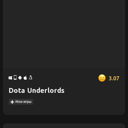
3.07
Dota Underlords
Мои игры