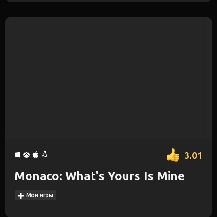
3.01
Monaco: What's Yours Is Mine
Мои игры