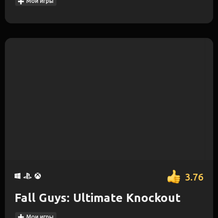
Мои игры
3.76
Fall Guys: Ultimate Knockout
Мои игры