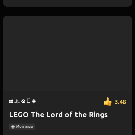
3.48
LEGO The Lord of the Rings
Мои игры