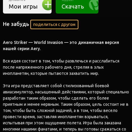
Мои игры
Скачать
Не забудь
поделиться с другом
Aero Striker — World Invasion — это динамичная версия
нашей серии Aery.
Вся идея состоит в том, чтобы развлечься и расслабиться
после напряженного рабочего дня, стреляя в злых
инопланетян, которые пытаются захватить мир.
Эта игра представляет собой стилизованный боевой
авиасимулятор, насыщенный действиями, который специально
разработан таким образом, чтобы сделать его более
приятным и менее нервным. Таким образом, цель состоит не в
том, чтобы быть сложной задачей, а в том, чтобы весело
провести время, заставляя инопланетян взрываться,
испытывая при этом ощущение полета. Игра была заказана
многими нашими фанатами, и теперь вы готовы сражаться со