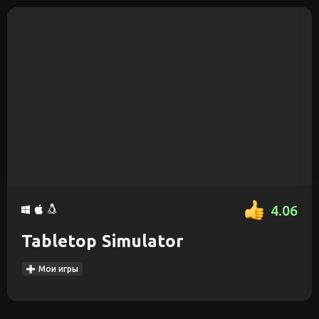
4.06
Tabletop Simulator
Мои игры