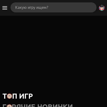
ТОП ИГР
ГОРЯЧИЕ НОВИНКИ