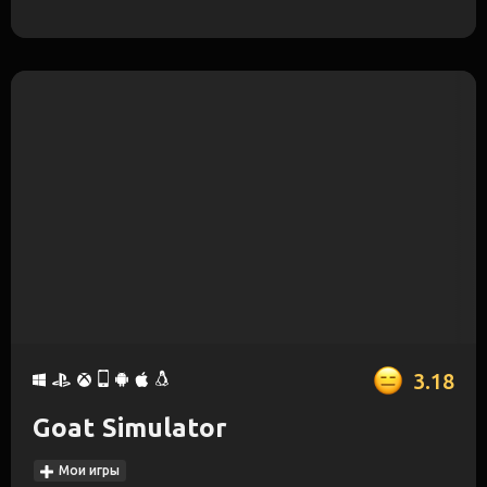
3.18
Goat Simulator
Мои игры