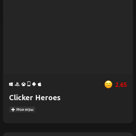
2.65
Clicker Heroes
Мои игры