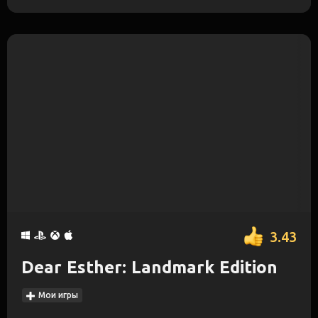
3.43
Dear Esther: Landmark Edition
Мои игры