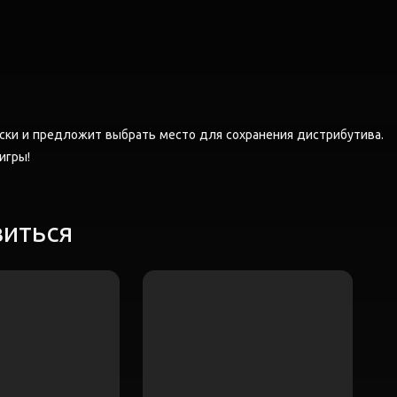
ски и предложит выбрать место для сохранения дистрибутива.
 игры!
виться