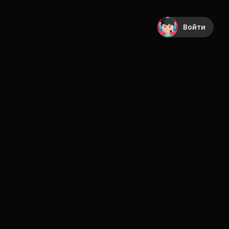
Войти