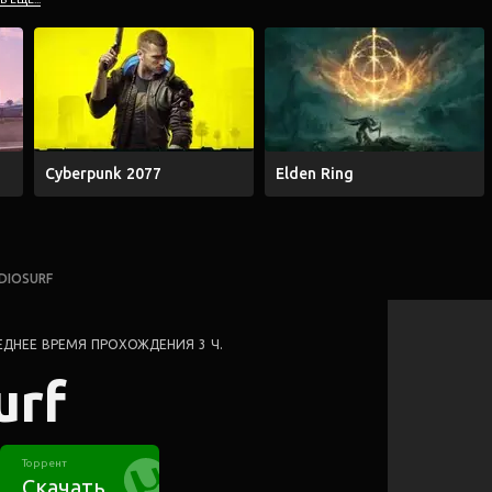
Cyberpunk 2077
Elden Ring
DIOSURF
ЕДНЕЕ ВРЕМЯ ПРОХОЖДЕНИЯ 3 Ч.
urf
Торрент
Скачать