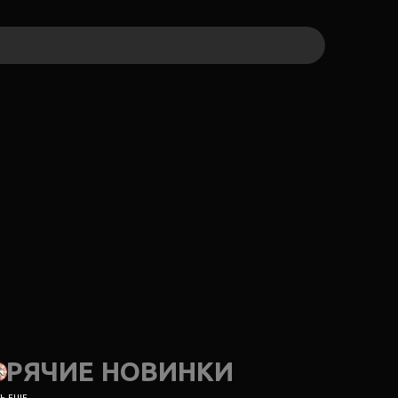
ОРЯЧИЕ НОВИНКИ
 ЕЩЕ...