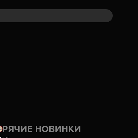
ОРЯЧИЕ НОВИНКИ
 ЕЩЕ...