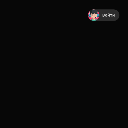
Войти