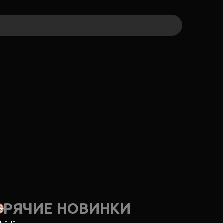
ОРЯЧИЕ НОВИНКИ
 ЕЩЕ...