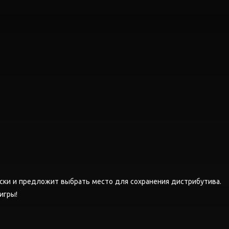
ски и предложит выбрать место для сохранения дистрибутива.
 игры!