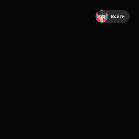
Войти