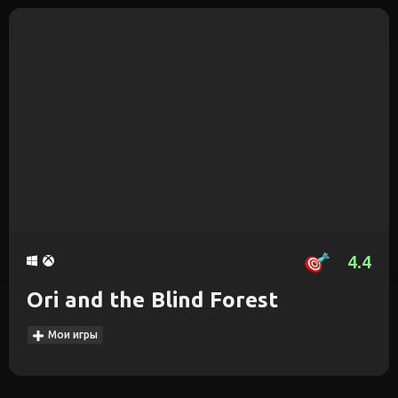
4.4
Ori and the Blind Forest
Мои игры