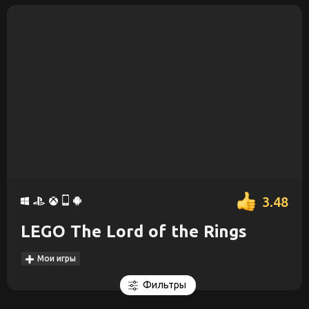
3.48
LEGO The Lord of the Rings
Мои игры
Фильтры