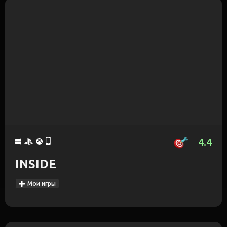
4.4
INSIDE
Мои игры