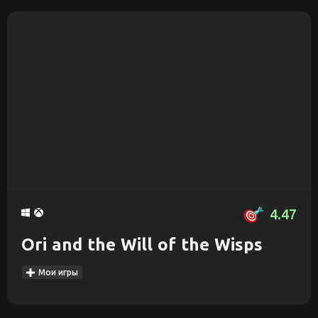
4.47
Ori and the Will of the Wisps
Мои игры