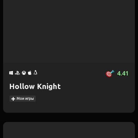
4.41
Hollow Knight
Мои игры