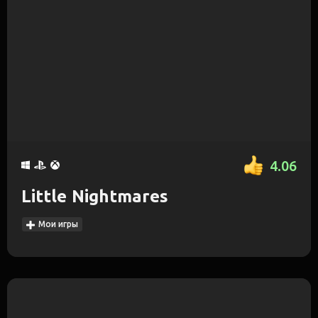
4.06
Little Nightmares
Мои игры