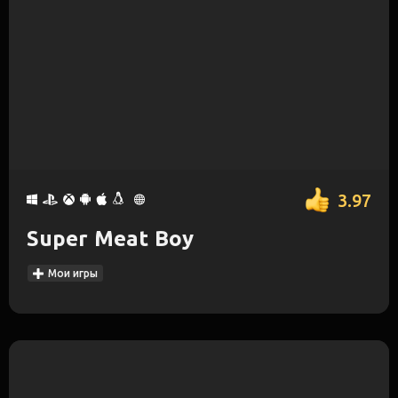
3.97
Super Meat Boy
Мои игры