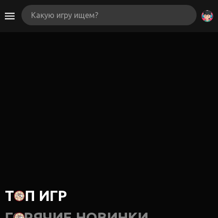
ТОП ИГР
ГОРЯЧИЕ НОВИНКИ