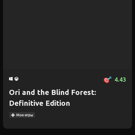
4.43
Ori and the Blind Forest:
Definitive Edition
Мои игры