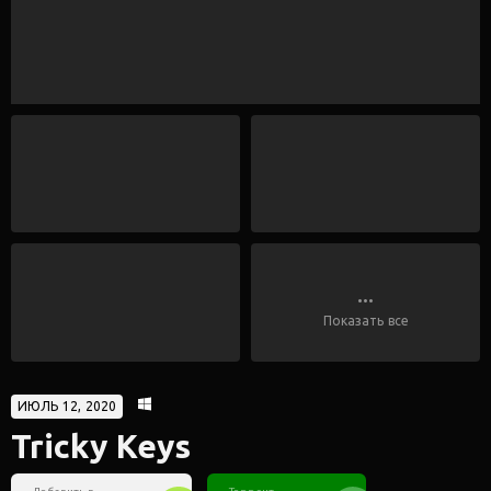
...
Показать все
ИЮЛЬ 12, 2020
Tricky Keys