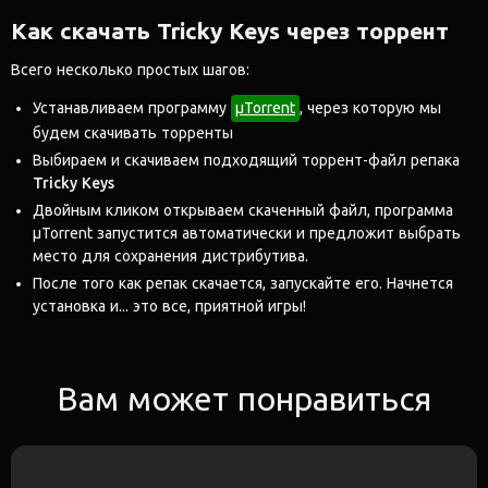
Как скачать Tricky Keys через торрент
Всего несколько простых шагов:
Устанавливаем программу
μTorrent
, через которую мы
будем скачивать торренты
Выбираем и скачиваем подходящий торрент-файл репака
Tricky Keys
Двойным кликом открываем скаченный файл, программа
μTorrent запустится автоматически и предложит выбрать
место для сохранения дистрибутива.
После того как репак скачается, запускайте его. Начнется
установка и... это все, приятной игры!
Вам может понравиться