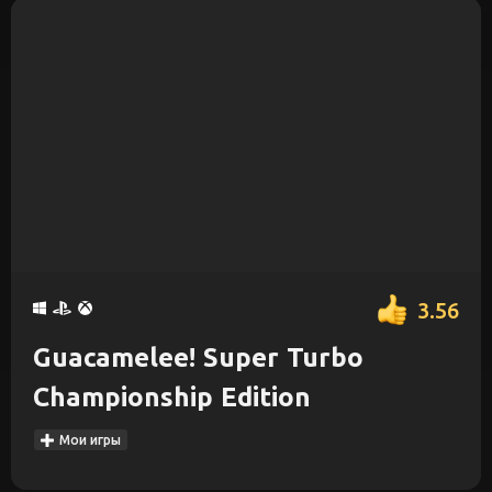
3.56
Guacamelee! Super Turbo
Championship Edition
Мои игры