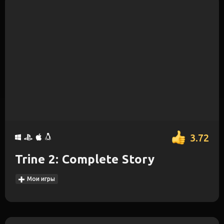
3.72
Trine 2: Complete Story
Мои игры