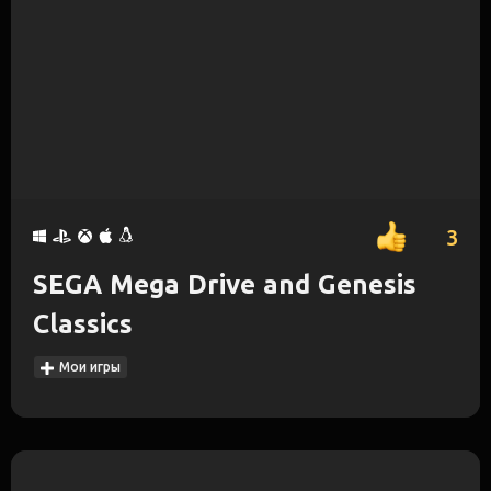
3
SEGA Mega Drive and Genesis
Classics
Мои игры