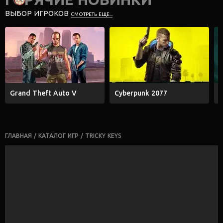
ВЫБОР ИГРОКОВ
СМОТРЕТЬ ЕЩЕ...
Grand Theft Auto V
Cyberpunk 2077
E
ГЛАВНАЯ
/
КАТАЛОГ ИГР
/
TRICKY KEYS