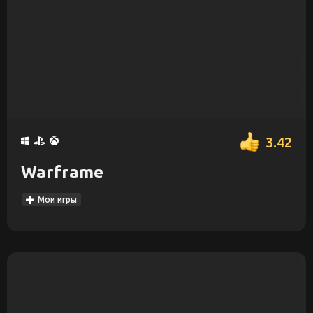
3.42
Warframe
Мои игры