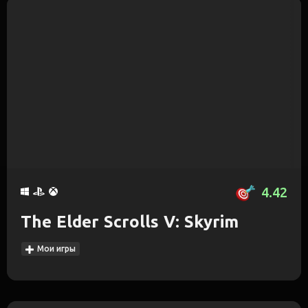
4.42
The Elder Scrolls V: Skyrim
Мои игры