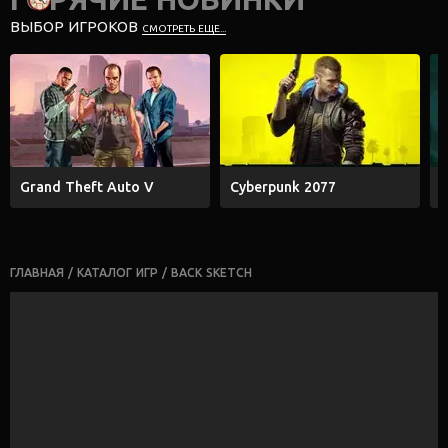
ВЫБОР ИГРОКОВ
СМОТРЕТЬ ЕЩЕ...
Grand Theft Auto V
Cyberpunk 2077
E
ГЛАВНАЯ
/
КАТАЛОГ ИГР
/
BACK SKETCH