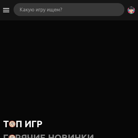
ТОП ИГР
ГОРЯЧИЕ НОВИНКИ