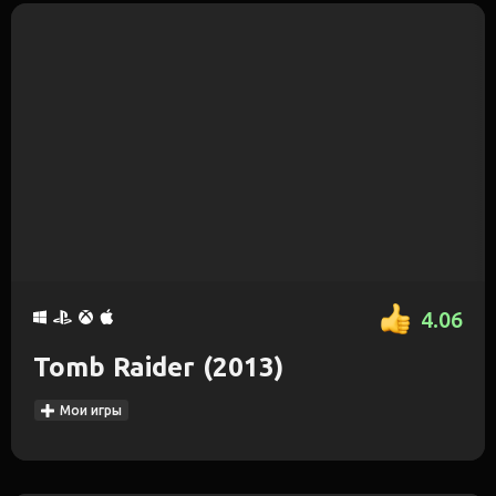
4.06
Tomb Raider (2013)
Мои игры