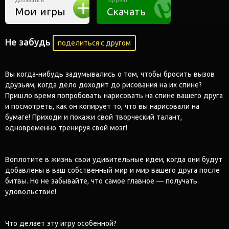
Добавить в
Торрент
Мои игры
Скачать
Не забудь
поделиться с другом
Вы когда-нибудь задумывались о том, чтобы бросить вызов
друзьям, когда дело доходит до рисования на их спине?
Пришло время попробовать нарисовать на спине вашего друга
и посмотреть, как он копирует то, что вы нарисовали на
бумаге! Приходи и покажи свой творческий талант,
одновременно тренируя свой мозг!
Воплотите в жизнь свои удивительные идеи, когда они будут
добавлены в ваш собственный мир и мир вашего друга после
битвы. Но не забывайте, что самое главное — получать
удовольствие!
Что делает эту игру особенной?