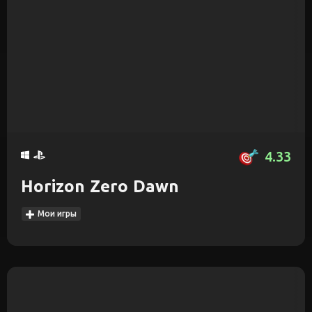
4.33
Horizon Zero Dawn
Мои игры