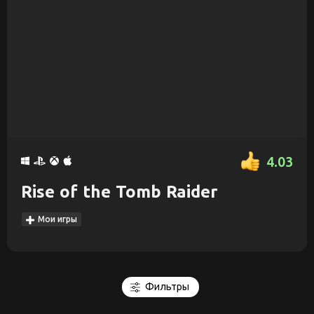
4.03
Rise of the Tomb Raider
Мои игры
Фильтры