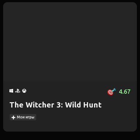
4.67
The Witcher 3: Wild Hunt
Мои игры