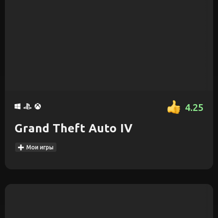
4.25
Grand Theft Auto IV
Мои игры