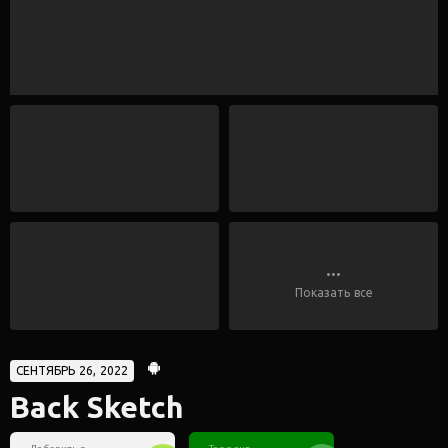
...
Показать все
СЕНТЯБРЬ 26, 2022
Back Sketch