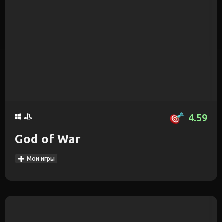
4.59
God of War
Мои игры