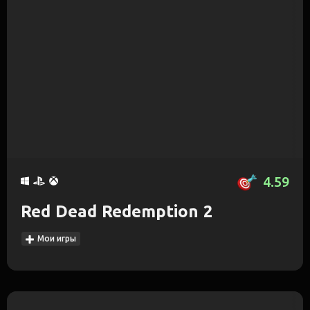
4.59
Red Dead Redemption 2
Мои игры