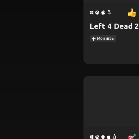
Left 4 Dead 2
Мои игры