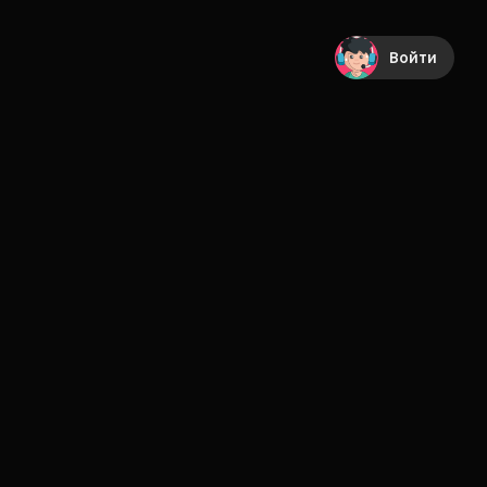
Войти