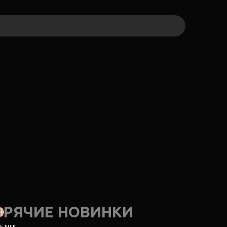
ОРЯЧИЕ НОВИНКИ
 ЕЩЕ...