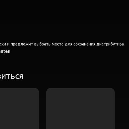
ски и предложит выбрать место для сохранения дистрибутива.
 игры!
виться