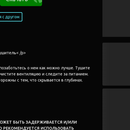
 с другом
ушитель< /p>
позаботьтесь о нем как можно лучше. Тушите
 чистите вентиляцию и следите за питанием.
орожны с тем, что скрывается в глубинах.
МОЖЕТ БЫТЬ ЗАДЕРЖИВАЕТСЯ И/ИЛИ
О РЕКОМЕНДУЕТСЯ ИСПОЛЬЗОВАТЬ