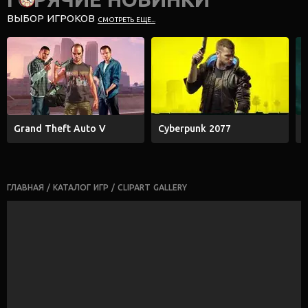
ВЫБОР ИГРОКОВ
СМОТРЕТЬ ЕЩЕ...
Grand Theft Auto V
Cyberpunk 2077
E
ГЛАВНАЯ
/
КАТАЛОГ ИГР
/
CLIPART GALLERY