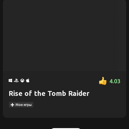
4.03
Rise of the Tomb Raider
Мои игры