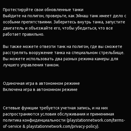
Протестируйте свои обновленные танки
Выйдите на полигон, проверьте, как Эйнаш танк имеет дело с
особыми препятствиями. Заберитесь внутрь танка, запустите
двигатель и объезжайте его, чтобы убедиться, что все
работает правильно.
Вы также можете отвезти танк на полигон, где вы сможете
расстрелять вооружение танка на специальном стрельбище.
Вы можете использовать два разных режима камеры для
лучшего управления танком.
Одиночная игра в автономном режиме
Включена игра в автономном режиме
Сетевые функции требуется учетная запись, и на них
распространяются условия обслуживания и применимая
политика конфиденциальности (playstationnetwork.com/terms-
of-service & playstationnetwork.com/privacy-policy).