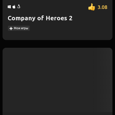
3.08
Company of Heroes 2
Мои игры