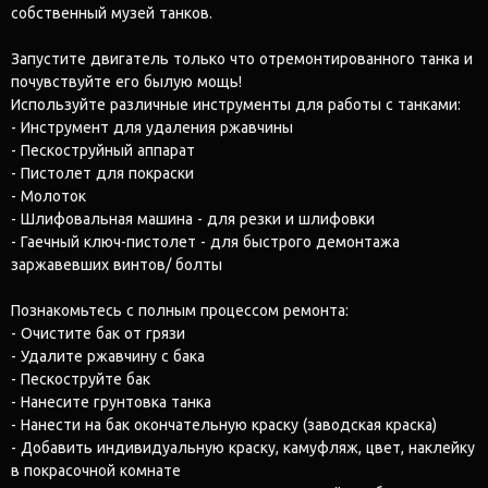
собственный музей танков.
Запустите двигатель только что отремонтированного танка и
почувствуйте его былую мощь!
Используйте различные инструменты для работы с танками:
- Инструмент для удаления ржавчины
- Пескоструйный аппарат
- Пистолет для покраски
- Молоток
- Шлифовальная машина - для резки и шлифовки
- Гаечный ключ-пистолет - для быстрого демонтажа
заржавевших винтов/ болты
Познакомьтесь с полным процессом ремонта:
- Очистите бак от грязи
- Удалите ржавчину с бака
- Пескоструйте бак
- Нанесите грунтовка танка
- Нанести на бак окончательную краску (заводская краска)
- Добавить индивидуальную краску, камуфляж, цвет, наклейку
в покрасочной комнате