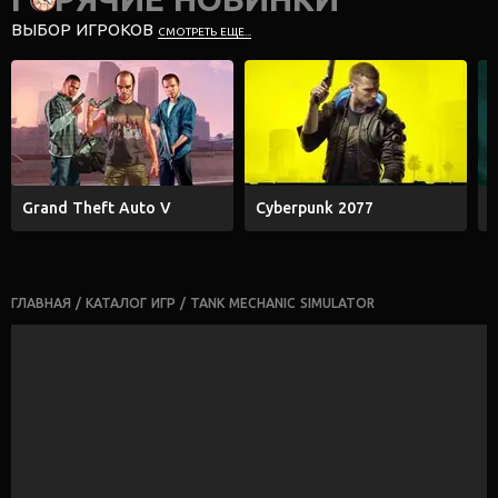
ВЫБОР ИГРОКОВ
СМОТРЕТЬ ЕЩЕ...
Grand Theft Auto V
Cyberpunk 2077
E
ГЛАВНАЯ
/
КАТАЛОГ ИГР
/
TANK MECHANIC SIMULATOR