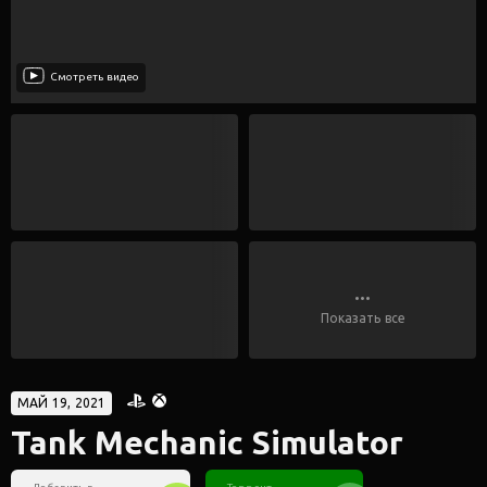
Смотреть видео
...
Показать все
МАЙ 19, 2021
Tank Mechanic Simulator