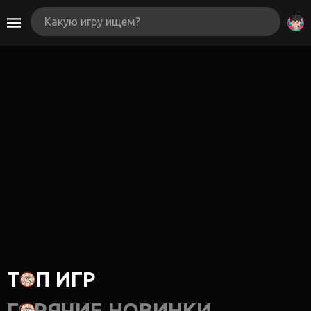
ТОП ИГР
ГОРЯЧИЕ НОВИНКИ