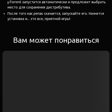
μTorrent запустится автоматически и предложит выбрать
место для сохранения дистрибутива.
После того как репак скачается, запускайте его. Начнется
установка и... это все, приятной игры!
Вам может понравиться