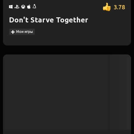
3.78
Don't Starve Together
Мои игры