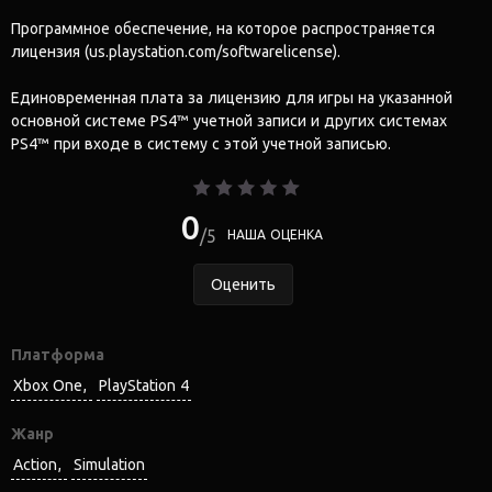
Программное обеспечение, на которое распространяется
лицензия (us.playstation.com/softwarelicense).
Единовременная плата за лицензию для игры на указанной
основной системе PS4™ учетной записи и других системах
PS4™ при входе в систему с этой учетной записью.
0
5
НАША ОЦЕНКА
Оценить
Платформа
Xbox One
PlayStation 4
Жанр
Action
Simulation