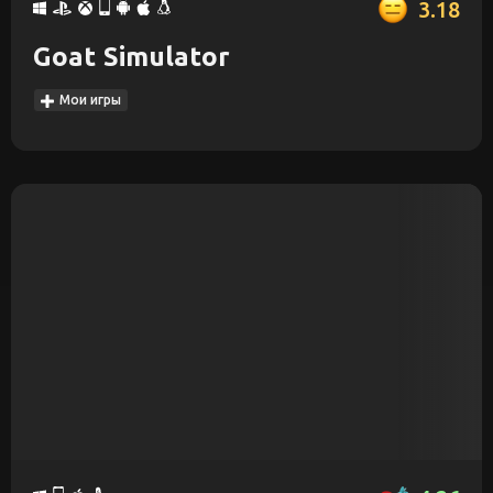
3.18
Goat Simulator
Мои игры