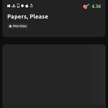
4.36
Papers, Please
Мои игры