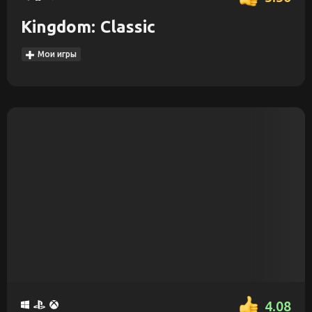
Kingdom: Classic
Мои игры
4.08