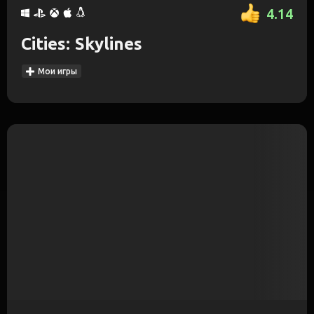
4.14
Cities: Skylines
Мои игры