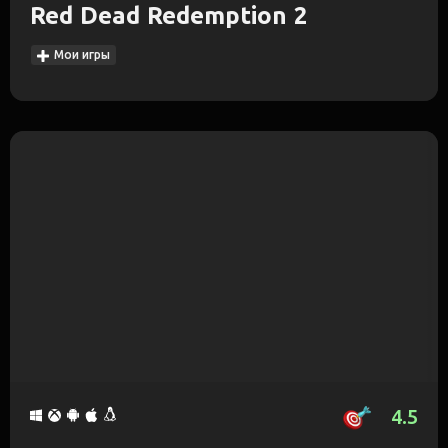
Red Dead Redemption 2
Мои игры
4.5