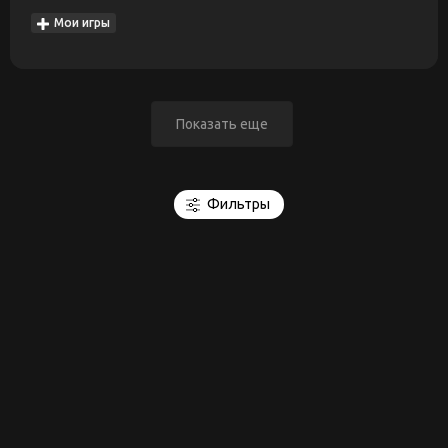
Мои игры
Показать еще
Фильтры