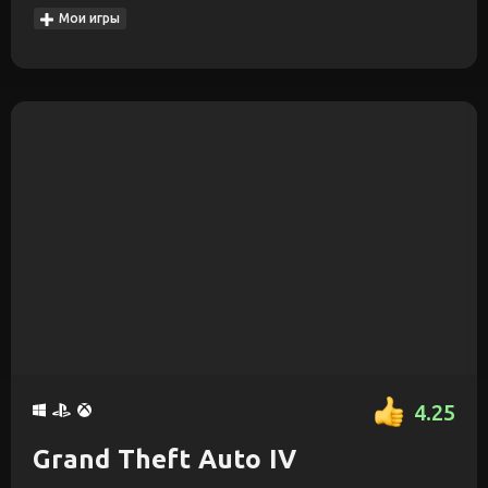
Мои игры
4.25
Grand Theft Auto IV