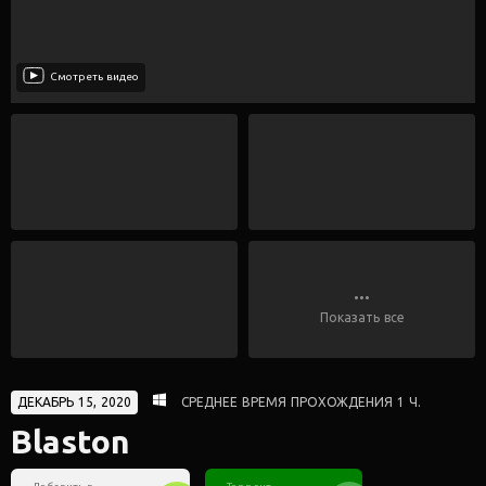
Смотреть видео
...
Показать все
ДЕКАБРЬ 15, 2020
СРЕДНЕЕ ВРЕМЯ ПРОХОЖДЕНИЯ 1 Ч.
Blaston