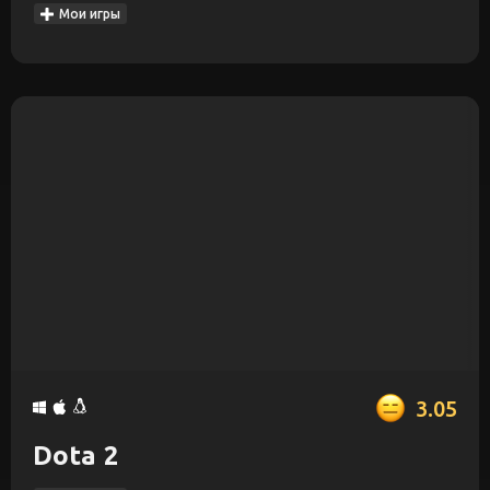
Мои игры
3.05
Dota 2