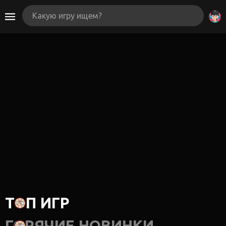
ТОП ИГР
ГОРЯЧИЕ НОВИНКИ