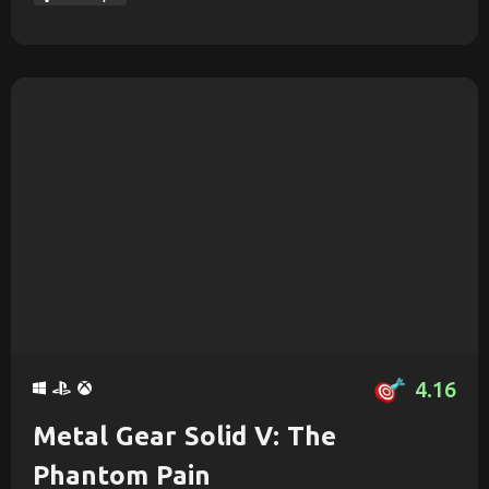
4.16
Metal Gear Solid V: The
Phantom Pain