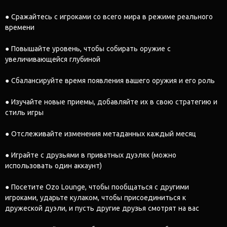
● Сражайтесь с игроками со всего мира в режиме реального
времени
● Повышайте уровень, чтобы собирать оружие с
увеличивающейся глубиной
● Сбалансируйте время появления вашего оружия и его роль
● Изучайте новые приемы, добавляйте их в свою стратегию и
стиль игры
● Отслеживайте изменения метаданных каждый месяц
● Играйте с друзьями в приватных дуэлях (можно
использовать один аккаунт)
● Посетите Ozo Lounge, чтобы пообщаться с другими
игроками, ударьте кулаком, чтобы присоединиться к
дружеской дуэли, и пусть другие друзья смотрят на вас