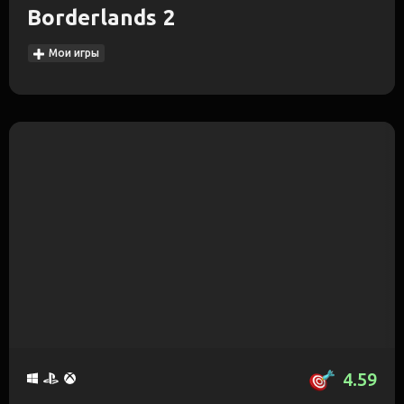
Borderlands 2
Мои игры
4.59