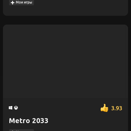
Мои игры
3.93
Metro 2033