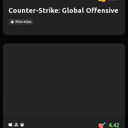
Counter-Strike: Global Offensive
Мои игры
4.42