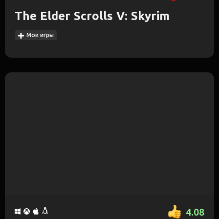
The Elder Scrolls V: Skyrim
Мои игры
4.08