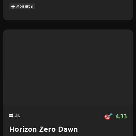
Мои игры
4.33
Horizon Zero Dawn