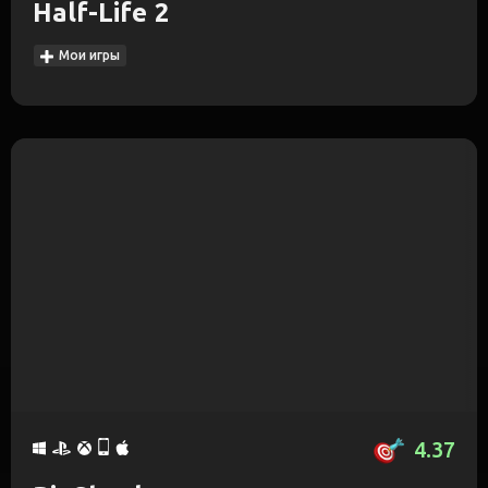
Half-Life 2
Мои игры
4.37