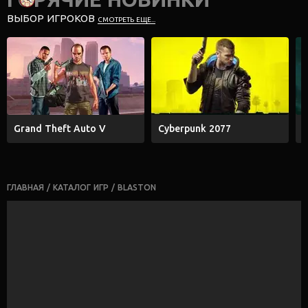
ВЫБОР ИГРОКОВ
СМОТРЕТЬ ЕЩЕ...
Grand Theft Auto V
Cyberpunk 2077
E
ГЛАВНАЯ
/
КАТАЛОГ ИГР
/
BLASTON