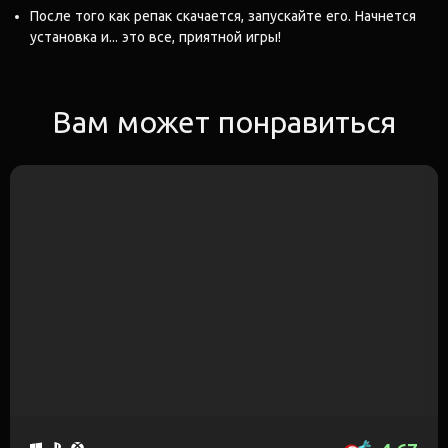
После того как репак скачается, запускайте его. Начнется
установка и... это все, приятной игры!
Вам может понравиться