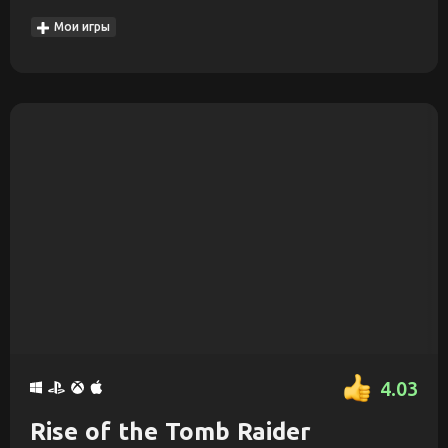
Мои игры
4.03
Rise of the Tomb Raider