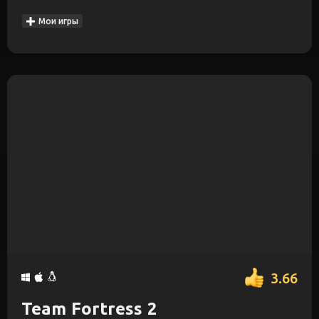
Мои игры
3.66
Team Fortress 2