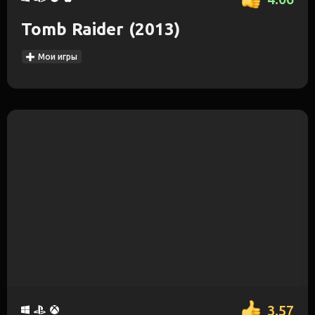
Tomb Raider (2013)
Мои игры
3.57