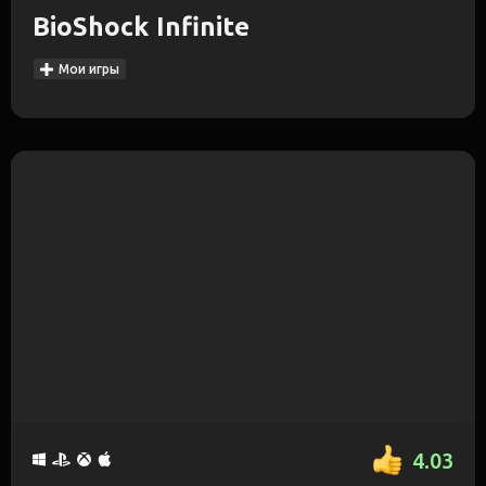
BioShock Infinite
Мои игры
4.03