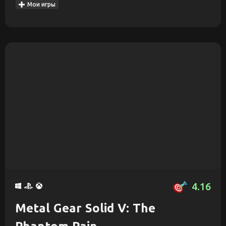
Мои игры
4.16
Metal Gear Solid V: The