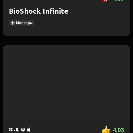
BioShock Infinite
Мои игры
4.03