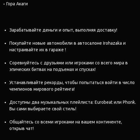
-
Гора Акаги
Зарабатывайте деньги и опыт, выполняя доставку!
Покупайте новые автомобили в автосалоне Irohazaka и
настраивайте их в гараже !
Соревнуйтесь с друзьями или игроками со всего мира в
эпических битвах на подъемах и спусках!
Устанавливайте рекорды, чтобы попытаться войти в число
чемпионов мирового рейтинга!
Доступны два музыкальных плейлиста: Eurobeat или Phonk.
Вы сами выбираете свой стиль!
Общайтесь со всеми игроками на вашем континенте,
открыв чат!