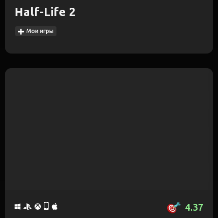
Half-Life 2
Мои игры
4.37