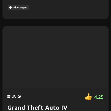
Мои игры
4.25
Grand Theft Auto IV