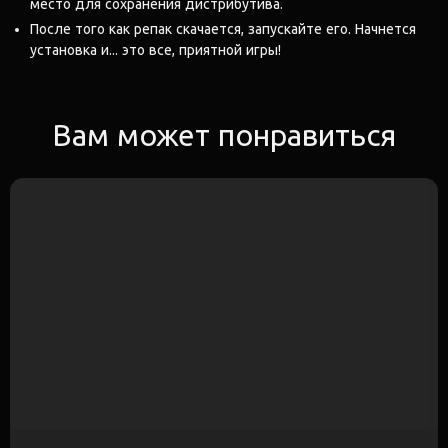
место для сохранения дистрибутива.
После того как репак скачается, запускайте его. Начнется
установка и... это все, приятной игры!
Вам может понравиться