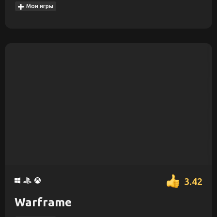
Мои игры
3.42
Warframe