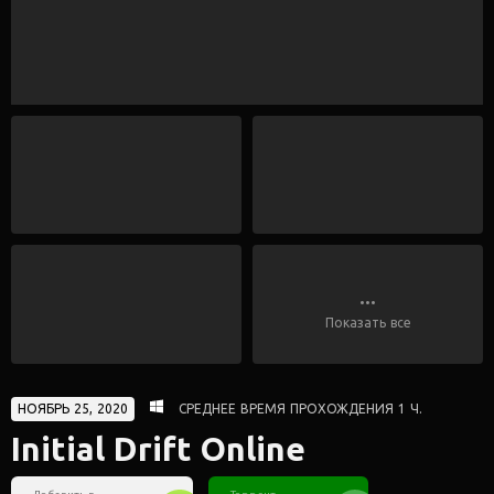
...
Показать все
НОЯБРЬ 25, 2020
СРЕДНЕЕ ВРЕМЯ ПРОХОЖДЕНИЯ 1 Ч.
Initial Drift Online