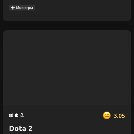
Мои игры
3.05
Dota 2