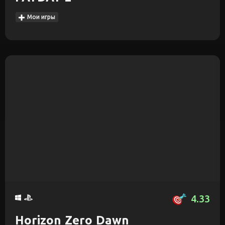
Мои игры
4.33
Horizon Zero Dawn