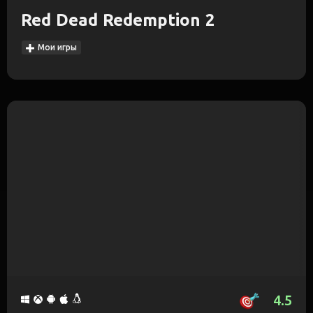
Red Dead Redemption 2
Мои игры
4.5