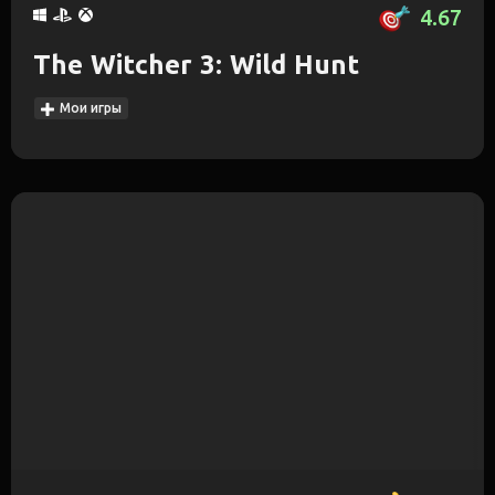
4.67
The Witcher 3: Wild Hunt
Мои игры