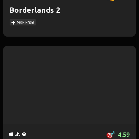
Borderlands 2
Мои игры
4.59