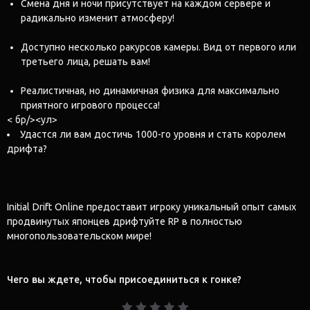
Смена дня и ночи присутствует на каждом сервере и
радикально изменит атмосферу!
Доступно несколько ракурсов камеры. Вид от первого или
третьего лица, решать вам!
Реалистичная, но динамичная физика для максимально
приятного игрового процесса!
< бр/><ул>
Удастся ли вам достичь 1000-го уровня и стать королем
дрифта?
Initial Drift Online предоставит игроку уникальный опыт самых
продвинутых японцев дрифтуйте RP в полностью
многопользовательском мире!
Чего вы ждете, чтобы присоединиться к гонке?