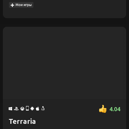
Мои игры
4.04
Terraria