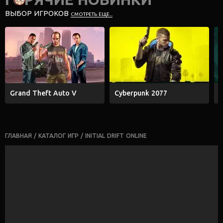
ВЫБОР ИГРОКОВ
СМОТРЕТЬ ЕЩЕ...
Grand Theft Auto V
Cyberpunk 2077
E
ГЛАВНАЯ
/
КАТАЛОГ ИГР
/
INITIAL DRIFT ONLINE