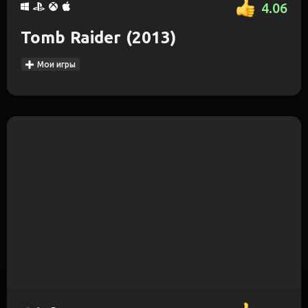
4.06
Tomb Raider (2013)
Мои игры