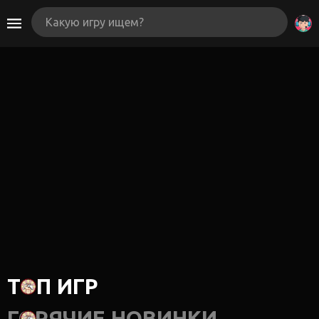
ТОП ИГР
ГОРЯЧИЕ НОВИНКИ