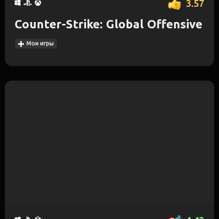
3.57
Counter-Strike: Global Offensive
Мои игры