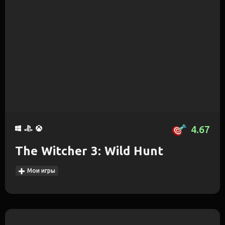
4.67
The Witcher 3: Wild Hunt
Мои игры