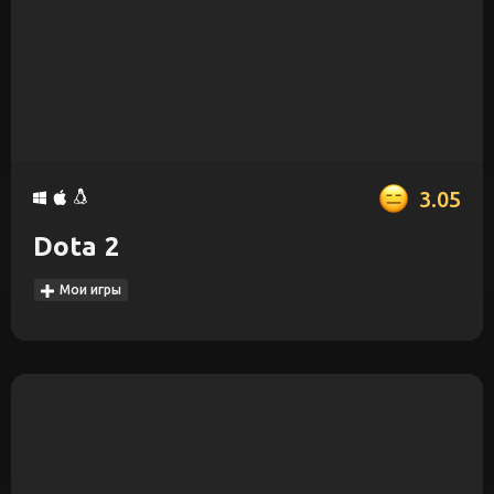
3.05
Dota 2
Мои игры