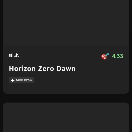
4.33
Horizon Zero Dawn
Мои игры