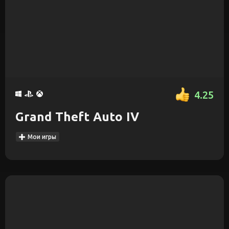
4.25
Grand Theft Auto IV
Мои игры