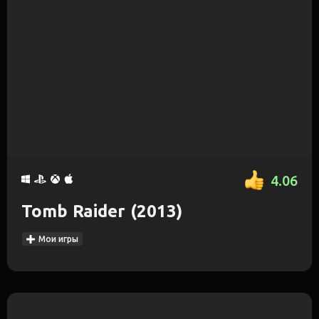
4.06
Tomb Raider (2013)
Мои игры