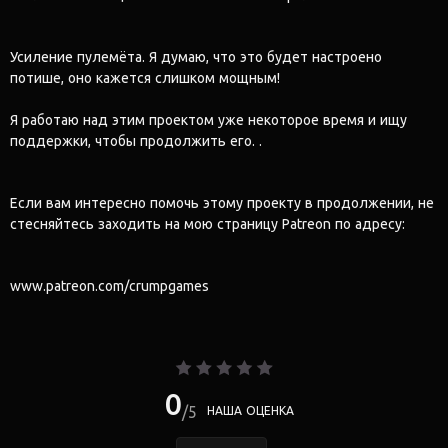
Усиление пулемёта. Я думаю, что это будет настроено
потише, оно кажется слишком мощным!
Я работаю над этим проектом уже некоторое время и ищу
поддержки, чтобы продолжить его. .
Если вам интересно помочь этому проекту в продолжении, не
стесняйтесь заходить на мою страницу Patreon по адресу:
www.patreon.com/crumpgames
0
5
НАША ОЦЕНКА