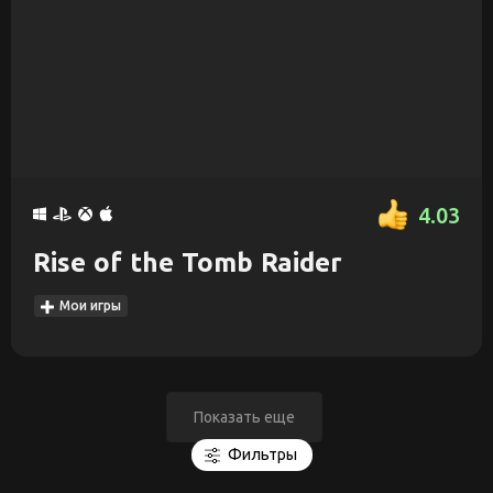
4.03
Rise of the Tomb Raider
Мои игры
Показать еще
Фильтры