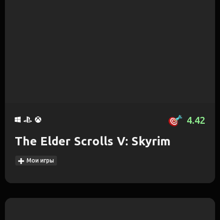
4.42
The Elder Scrolls V: Skyrim
Мои игры