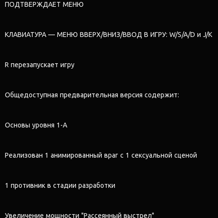
ПОДТВЕРЖДАЕТ МЕНЮ
КЛАВИАТУРА — МЕНЮ ВВЕРХ/ВНИЗ/ВВОД В ИГРУ: W/S/A/D и J/K
R перезапускает игру
Общедоступная предварительная версия содержит:
Основы уровня 1-A
Реализован 1 анимированный враг с 1 сексуальной сценой
1 противник в стадии разработки
Увеличение мощности "Рассеянный выстрел"