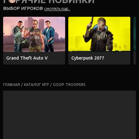
ВЫБОР ИГРОКОВ
СМОТРЕТЬ ЕЩЕ...
Grand Theft Auto V
Cyberpunk 2077
E
ГЛАВНАЯ
/
КАТАЛОГ ИГР
/
GOOP TROOPERS