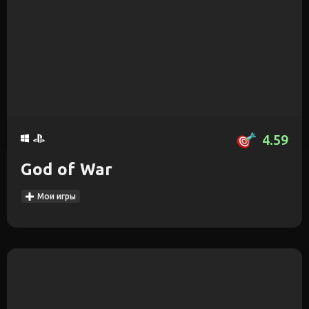
4.59
God of War
Мои игры