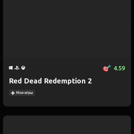
4.59
Red Dead Redemption 2
Мои игры