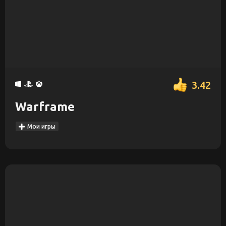
3.42
Warframe
Мои игры