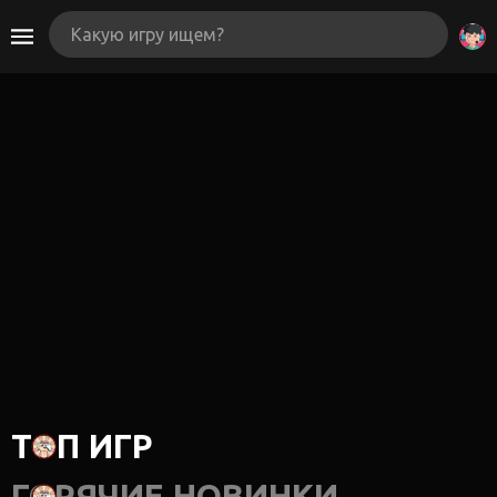
ТОП ИГР
ГОРЯЧИЕ НОВИНКИ