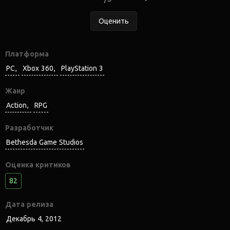
Оценить
Платформа
PC
Xbox 360
PlayStation 3
Жанр
Action
RPG
Разработчик
Bethesda Game Studios
Оценка критиков
82
Дата релиза
Декабрь 4, 2012