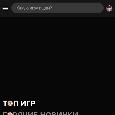
ТОП ИГР
ГОРЯЧИЕ НОВИНКИ