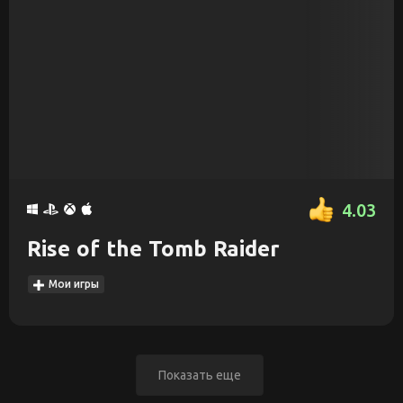
4.03
Rise of the Tomb Raider
Мои игры
Показать еще