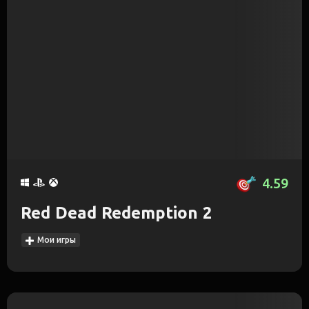
4.59
Red Dead Redemption 2
Мои игры