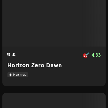
4.33
Horizon Zero Dawn
Мои игры