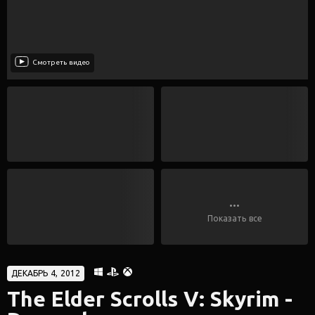
Смотреть видео
...
Показать все
ДЕКАБРЬ 4, 2012
The Elder Scrolls V: Skyrim -