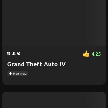
4.25
Grand Theft Auto IV
Мои игры