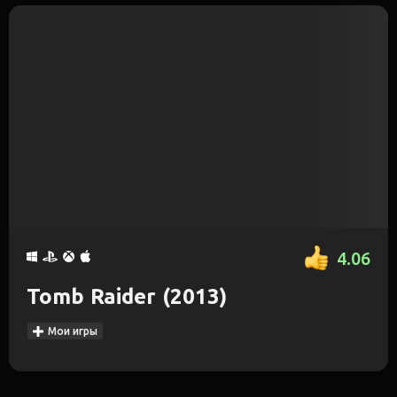
4.06
Tomb Raider (2013)
Мои игры