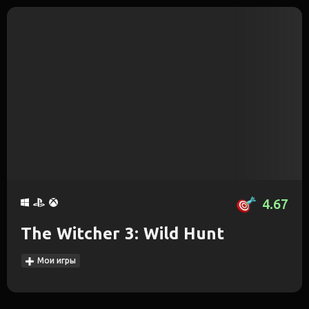
4.67
The Witcher 3: Wild Hunt
Мои игры