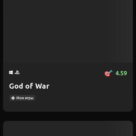
4.59
God of War
Мои игры