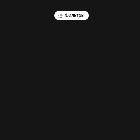
Фильтры