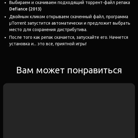
Выбираем и скачиваем подходящий торрент-файл репака
Defiance (2013)
Двойным кликом открываем скаченный файл, программа
μTorrent запустится автоматически и предложит выбрать
место для сохранения дистрибутива.
После того как репак скачается, запускайте его. Начнется
установка и... это все, приятной игры!
Вам может понравиться