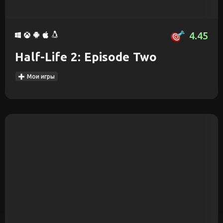
4.45
Half-Life 2: Episode Two
Мои игры