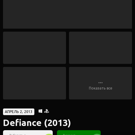
...
Показать все
АПРЕЛЬ 2, 2013
Defiance (2013)