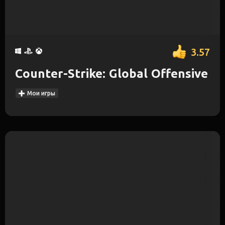
3.57
Counter-Strike: Global Offensive
Мои игры