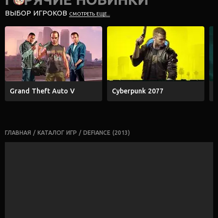
ВЫБОР ИГРОКОВ
СМОТРЕТЬ ЕЩЕ...
Grand Theft Auto V
Cyberpunk 2077
E
ГЛАВНАЯ
/
КАТАЛОГ ИГР
/
DEFIANCE (2013)