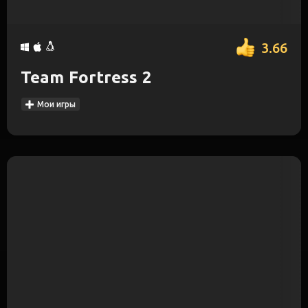
3.66
Team Fortress 2
Мои игры