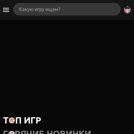
ТОП ИГР
ГОРЯЧИЕ НОВИНКИ