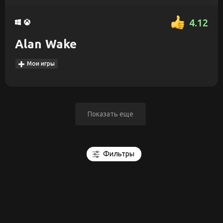
4.12
Alan Wake
Мои игры
Показать еще
Фильтры