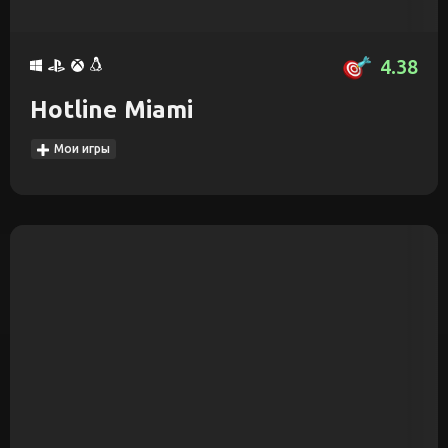
4.38
Hotline Miami
Мои игры