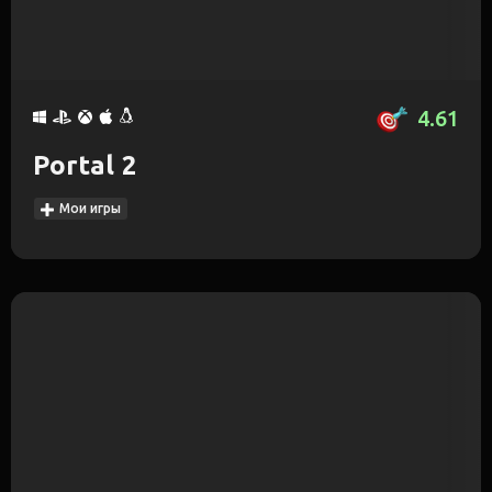
4.61
Portal 2
Мои игры