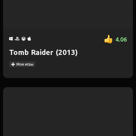
4.06
Tomb Raider (2013)
Мои игры