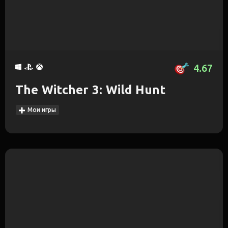
4.67
The Witcher 3: Wild Hunt
Мои игры