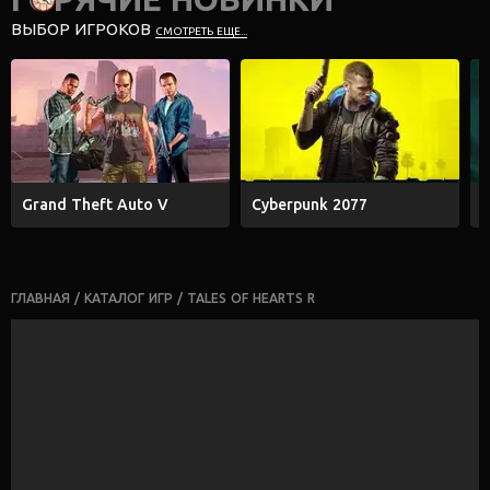
ВЫБОР ИГРОКОВ
СМОТРЕТЬ ЕЩЕ...
Grand Theft Auto V
Cyberpunk 2077
E
ГЛАВНАЯ
/
КАТАЛОГ ИГР
/
TALES OF HEARTS R