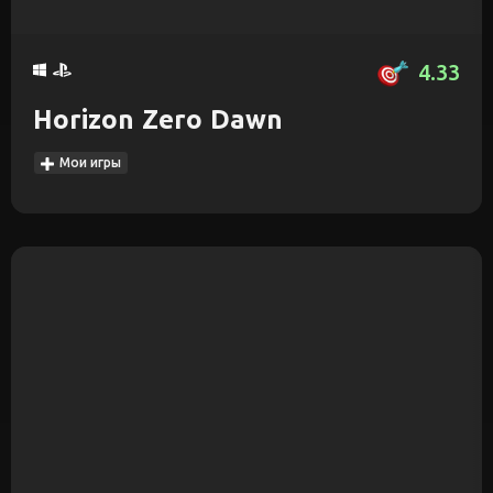
4.33
Horizon Zero Dawn
Мои игры