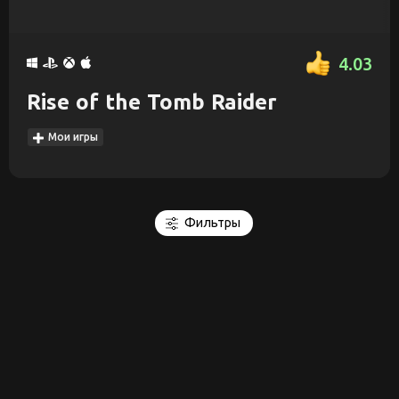
4.03
Rise of the Tomb Raider
Мои игры
Фильтры