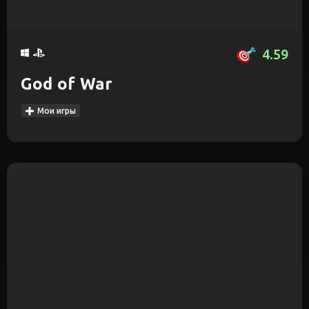
4.59
God of War
Мои игры