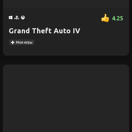
4.25
Grand Theft Auto IV
Мои игры