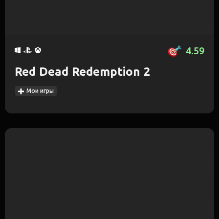
4.59
Red Dead Redemption 2
Мои игры