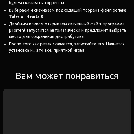
будем скачивать торренты
Выбираем и скачиваем подходящий торрент-файл репака
Tales of Hearts R
Двойным кликом открываем скаченный файл, программа
μTorrent запустится автоматически и предложит выбрать
место для сохранения дистрибутива.
После того как репак скачается, запускайте его. Начнется
установка и... это все, приятной игры!
Вам может понравиться