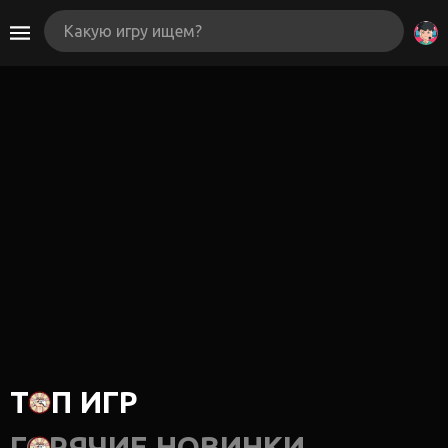
ТОП ИГР
ГОРЯЧИЕ НОВИНКИ