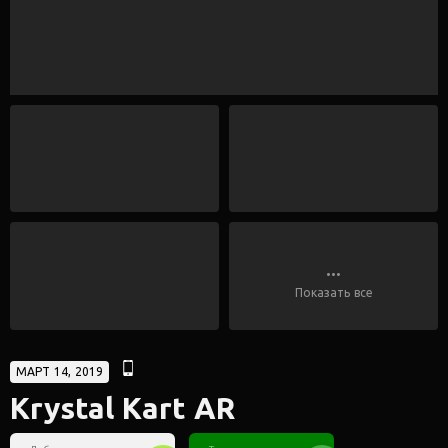
...
Показать все
МАРТ 14, 2019
Krystal Kart AR