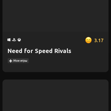
3.17
Need for Speed Rivals
Мои игры