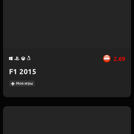
2.69
F1 2015
Мои игры