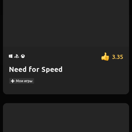
3.35
Need for Speed
Мои игры