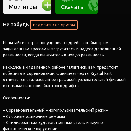
Добавить в
Торрент
Мои игры
Скачать
Не забудь
поделиться с другом
Испытайте острые ощущения от дрейфа по быстрым
зацикленным трассам и погрузитесь в чудеса дополненной
реальности, когда вы мчитесь в новую реальность.
Находясь в отдаленном районе галактики, вам предстоит
победить в соревновании. финишная черта. Krystal Kart
отличается стилизованной графикой, увлекательной физикой
и гонками на основе быстрого дрифта.
Особенности:
– Соревновательный многопользовательский режим
– Сложные одиночные режимы
– Стилизованный художественный стиль и научно-
фантастическое окружение