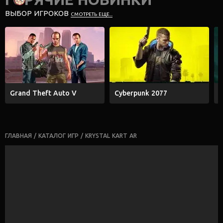
ВЫБОР ИГРОКОВ
СМОТРЕТЬ ЕЩЕ...
Grand Theft Auto V
Cyberpunk 2077
E
ГЛАВНАЯ
/
КАТАЛОГ ИГР
/
KRYSTAL KART AR