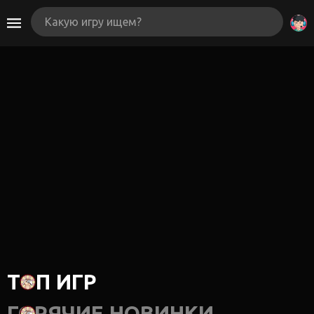
ТОП ИГР
ГОРЯЧИЕ НОВИНКИ