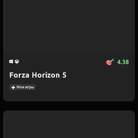
4.38
Forza Horizon 5
Мои игры