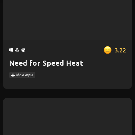
3.22
Need for Speed Heat
Мои игры