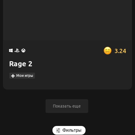
3.24
Rage 2
Мои игры
Показать еще
Фильтры