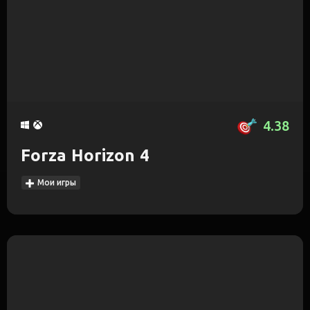
4.38
Forza Horizon 4
Мои игры