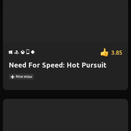
3.85
Need For Speed: Hot Pursuit
Мои игры