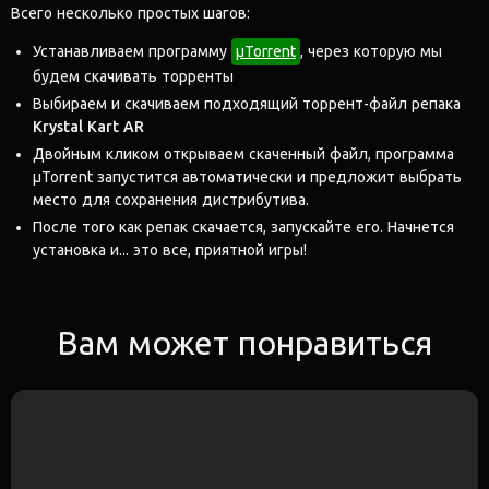
Всего несколько простых шагов:
Устанавливаем программу
μTorrent
, через которую мы
будем скачивать торренты
Выбираем и скачиваем подходящий торрент-файл репака
Krystal Kart AR
Двойным кликом открываем скаченный файл, программа
μTorrent запустится автоматически и предложит выбрать
место для сохранения дистрибутива.
После того как репак скачается, запускайте его. Начнется
установка и... это все, приятной игры!
Вам может понравиться