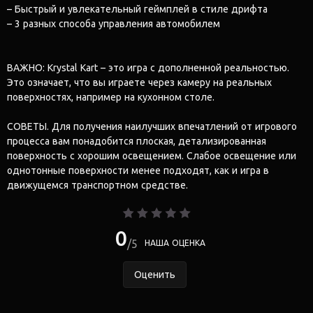
– Быстрый и увлекательный геймплей в стиле дрифта
– 3 разных способа управления автомобилем
ВАЖНО: Krystal Kart – это игра с дополненной реальностью.
Это означает, что вы играете через камеру на реальных
поверхностях, например на кухонном столе.
СОВЕТЫ. Для получения наилучших впечатлений от игрового
процесса вам понадобится плоская, детализированная
поверхность с хорошим освещением. Слабое освещение или
однотонные поверхности менее подходят, как и игра в
движущемся транспортном средстве.
0
5
НАША ОЦЕНКА
Оценить