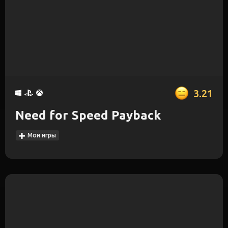
3.21
Need for Speed Payback
Мои игры