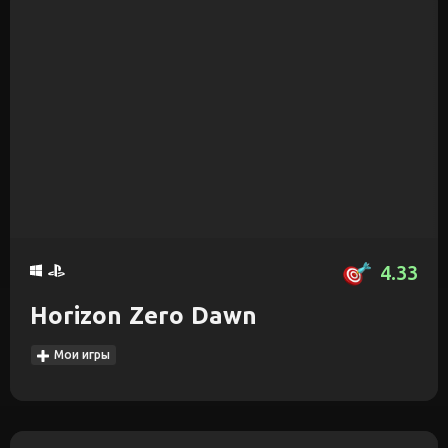
4.33
Horizon Zero Dawn
Мои игры