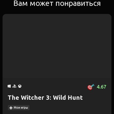
Вам может понравиться
4.67
The Witcher 3: Wild Hunt
Мои игры