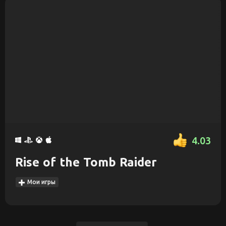
4.03
Rise of the Tomb Raider
Мои игры