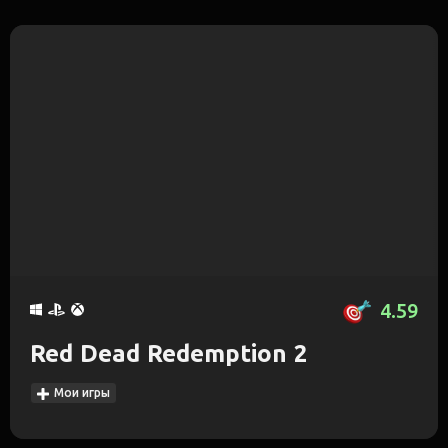
4.59
Red Dead Redemption 2
Мои игры