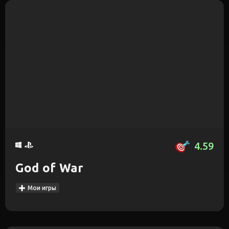
4.59
God of War
Мои игры