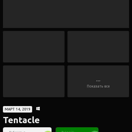
...
Показать все
МАРТ 14, 2019
Tentacle