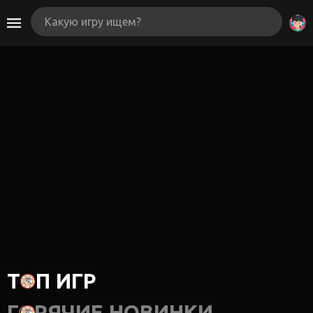
ТОП ИГР
ГОРЯЧИЕ НОВИНКИ