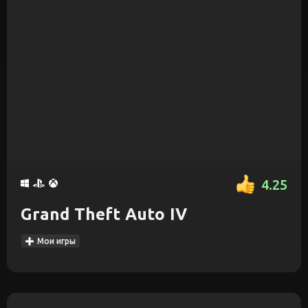
4.25
Grand Theft Auto IV
Мои игры