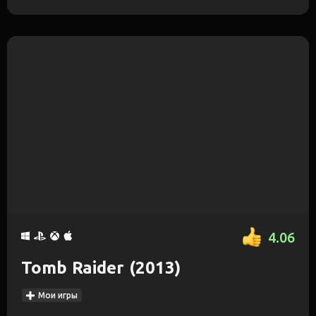
4.06
Tomb Raider (2013)
Мои игры