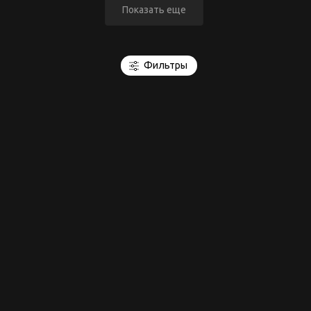
Показать еще
Фильтры