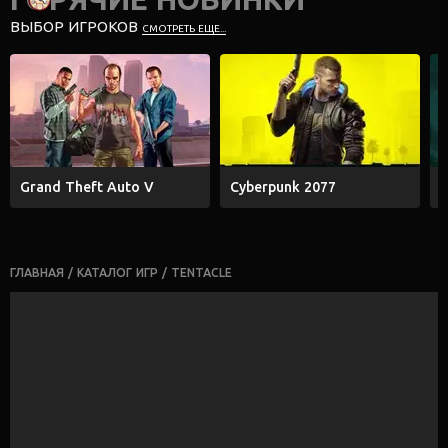
ВЫБОР ИГРОКОВ
СМОТРЕТЬ ЕЩЕ...
Grand Theft Auto V
Cyberpunk 2077
E
ГЛАВНАЯ
/
КАТАЛОГ ИГР
/
TENTACLE