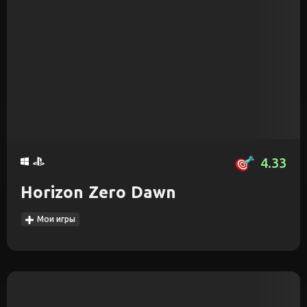
4.33
Horizon Zero Dawn
Мои игры