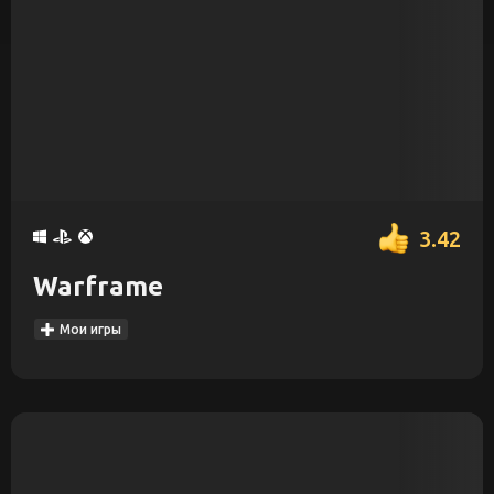
3.42
Warframe
Мои игры