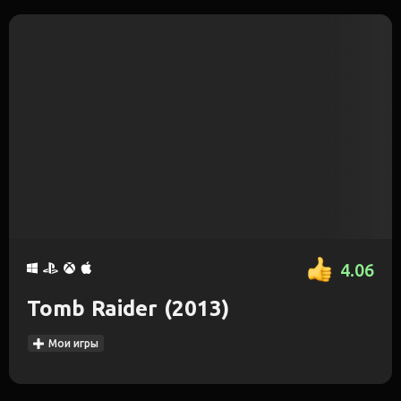
4.06
Tomb Raider (2013)
Мои игры