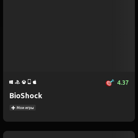
4.37
BioShock
Мои игры