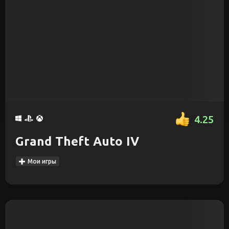
4.25
Grand Theft Auto IV
Мои игры