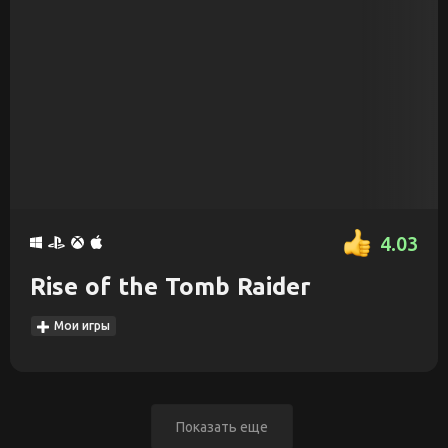
4.03
Rise of the Tomb Raider
Мои игры
Показать еще