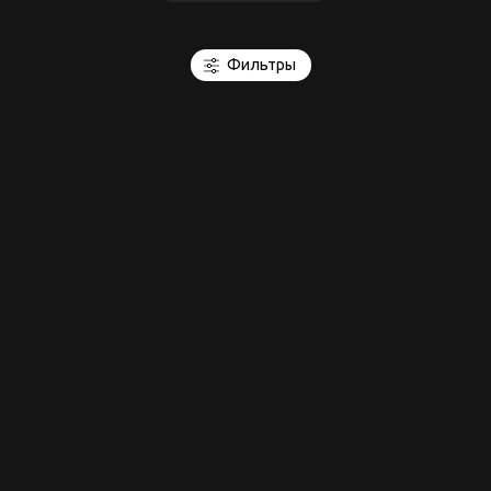
Фильтры