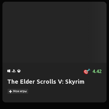
4.42
The Elder Scrolls V: Skyrim
Мои игры