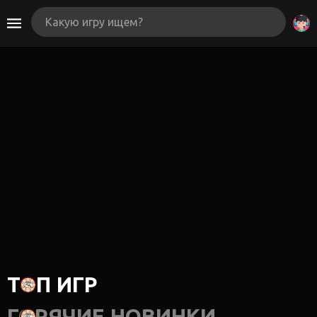
ТОП ИГР
ГОРЯЧИЕ НОВИНКИ