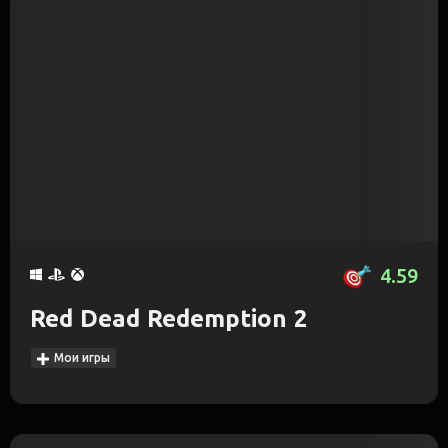
4.59
Red Dead Redemption 2
Мои игры