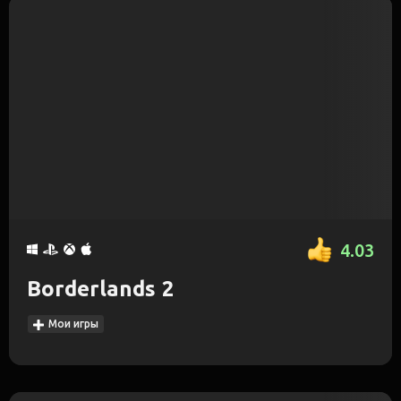
4.03
Borderlands 2
Мои игры