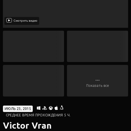
Смотреть видео
...
Показать все
ИЮЛЬ 23, 2015
СРЕДНЕЕ ВРЕМЯ ПРОХОЖДЕНИЯ 5 Ч.
Victor Vran