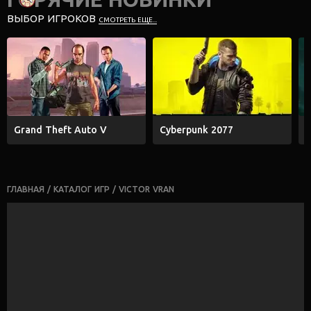
ВЫБОР ИГРОКОВ
СМОТРЕТЬ ЕЩЕ...
Grand Theft Auto V
Cyberpunk 2077
E
ГЛАВНАЯ
/
КАТАЛОГ ИГР
/
VICTOR VRAN