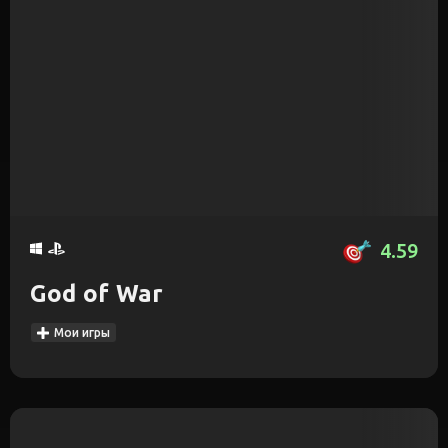
4.59
God of War
Мои игры