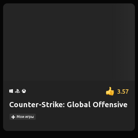
3.57
Counter-Strike: Global Offensive
Мои игры