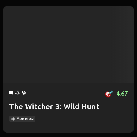
4.67
The Witcher 3: Wild Hunt
Мои игры