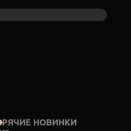
ОРЯЧИЕ НОВИНКИ
 ЕЩЕ...