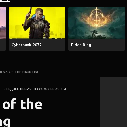
Cyberpunk 2077
Elden Ring
ALMS OF THE HAUNTING
СРЕДНЕЕ ВРЕМЯ ПРОХОЖДЕНИЯ 1 Ч.
of the
ng