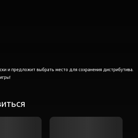
ски и предложит выбрать место для сохранения дистрибутива.
 игры!
виться