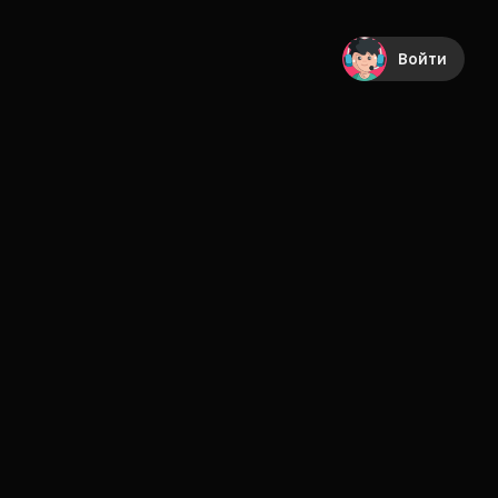
Войти