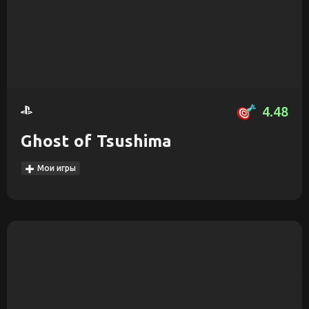
4.48
Ghost of Tsushima
Мои игры