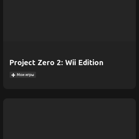
Project Zero 2: Wii Edition
Мои игры