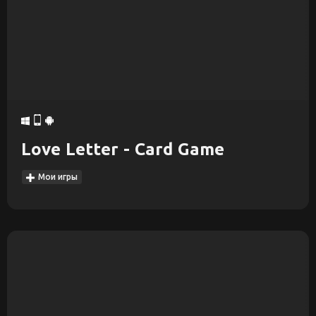
Love Letter - Card Game
Мои игры