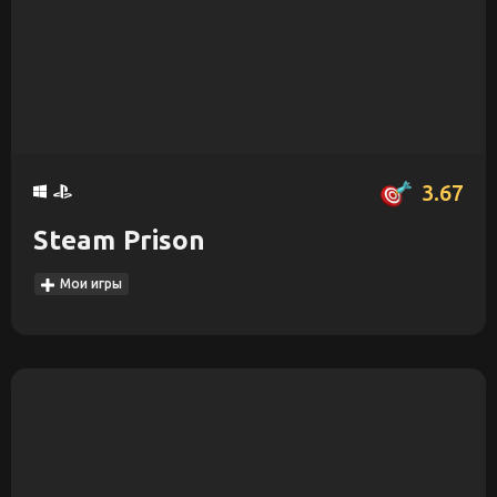
3.67
Steam Prison
Мои игры