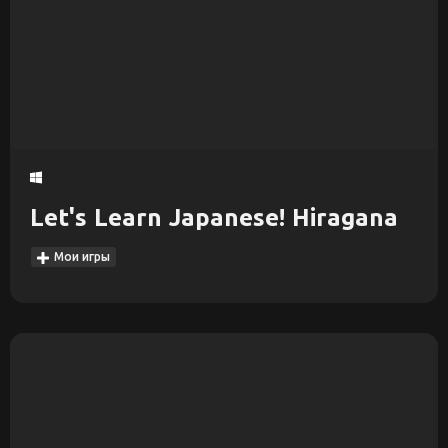
Let's Learn Japanese! Hiragana
Мои игры