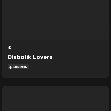
Diabolik Lovers
Мои игры