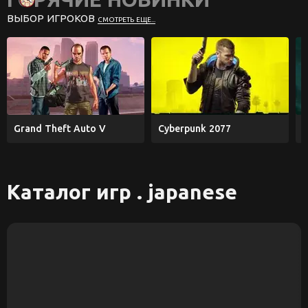
ВЫБОР ИГРОКОВ
СМОТРЕТЬ ЕЩЕ...
Grand Theft Auto V
Cyberpunk 2077
E
Каталог игр . japanese