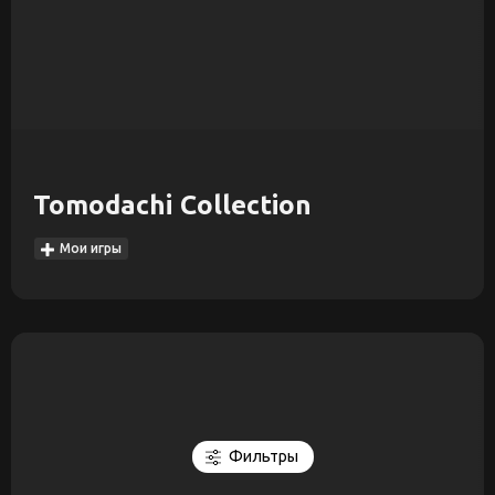
Tomodachi Collection
Мои игры
Фильтры