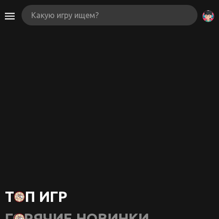
ТОП ИГР
ГОРЯЧИЕ НОВИНКИ