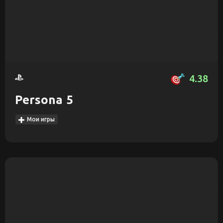
4.38
Persona 5
Мои игры