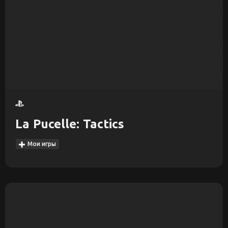
La Pucelle: Tactics
Мои игры