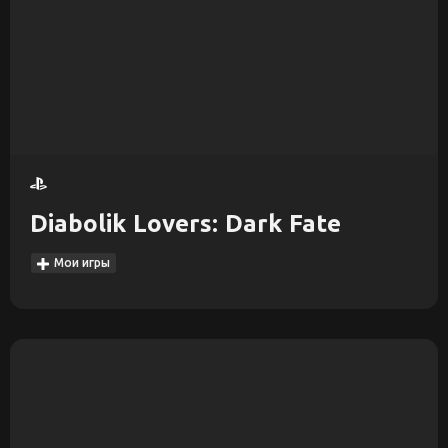
Diabolik Lovers: Dark Fate
Мои игры