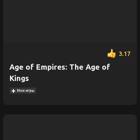
3.17
Age of Empires: The Age of
Kings
Мои игры