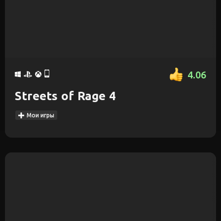
4.06
Streets of Rage 4
Мои игры