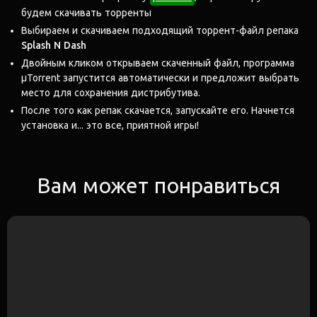
будем скачивать торренты
Выбираем и скачиваем подходящий торрент-файл репака
Splash N Dash
Двойным кликом открываем скаченный файл, программа
μTorrent запустится автоматически и предложит выбрать
место для сохранения дистрибутива.
После того как репак скачается, запускайте его. Начнется
установка и... это все, приятной игры!
Вам может понравиться