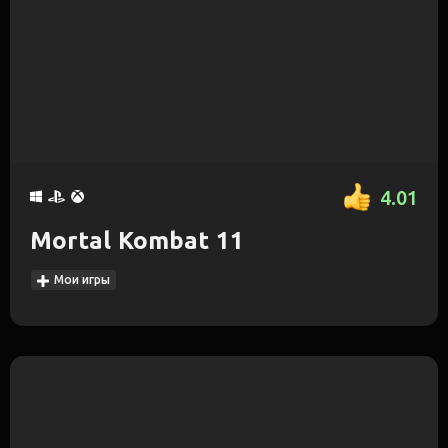
4.01
Mortal Kombat 11
Мои игры