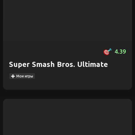
4.39
Super Smash Bros. Ultimate
Мои игры