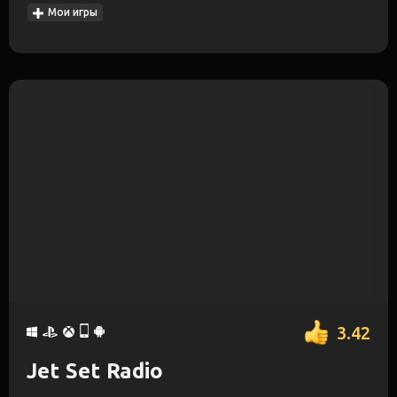
Мои игры
3.42
Jet Set Radio