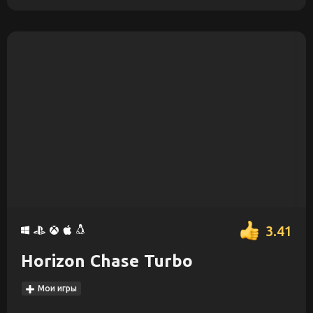
3.41
Horizon Chase Turbo
Мои игры