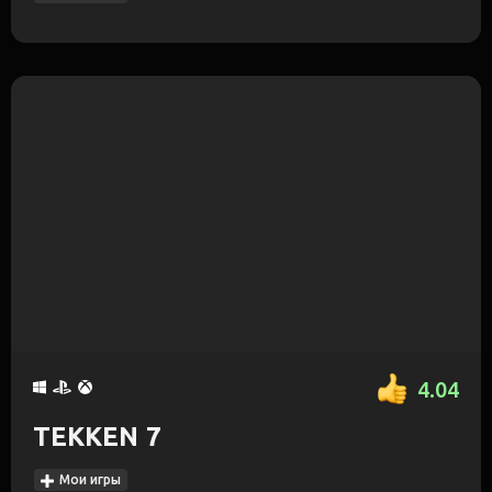
4.04
TEKKEN 7
Мои игры