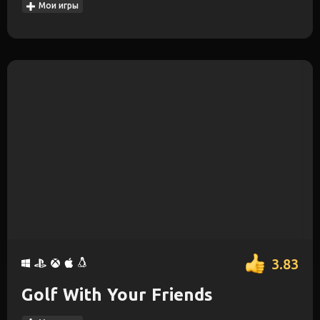
Мои игры
3.83
Golf With Your Friends