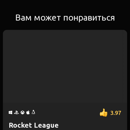
Вам может понравиться
3.97
Rocket League