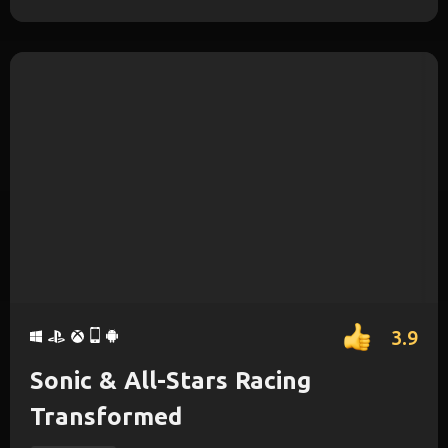
3.9
Sonic & All-Stars Racing
Transformed