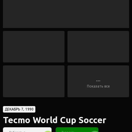
...
Показать все
ДЕКАБРЬ 7, 1990
Tecmo World Cup Soccer