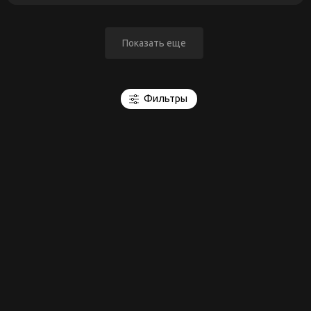
Показать еще
Фильтры