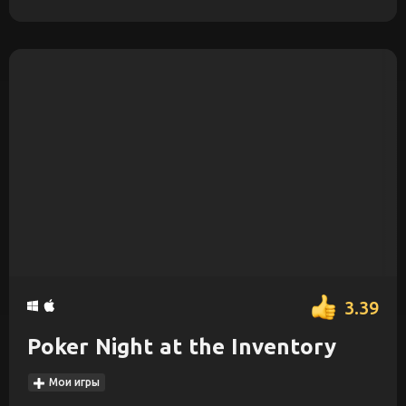
3.39
Poker Night at the Inventory
Мои игры