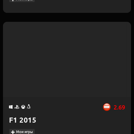
2.69
F1 2015
Мои игры