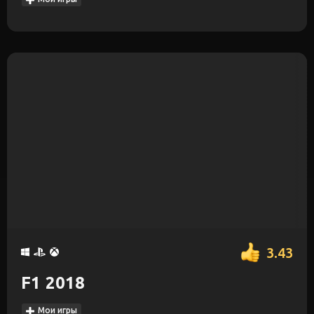
3.43
F1 2018
Мои игры