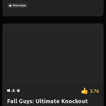
Мои игры
3.76
Fall Guys: Ultimate Knockout