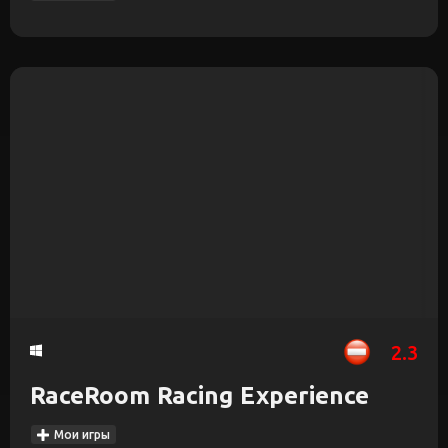
2.3
RaceRoom Racing Experience
Мои игры