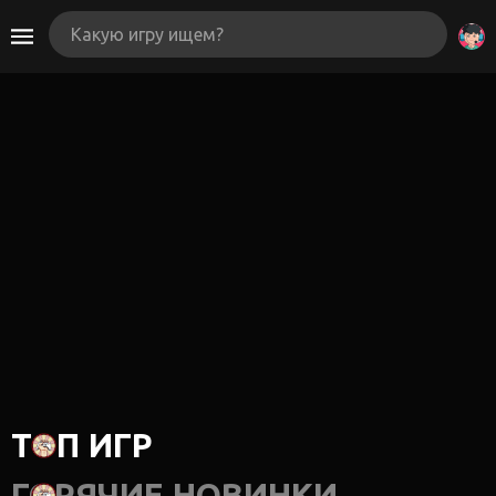
ТОП ИГР
ГОРЯЧИЕ НОВИНКИ