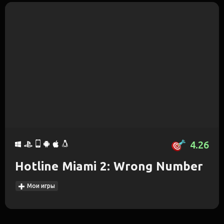
4.26
Hotline Miami 2: Wrong Number
Мои игры