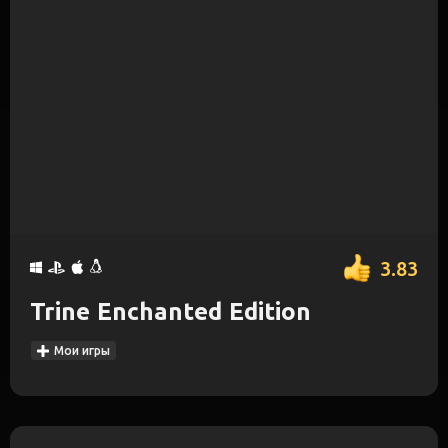
3.83
Trine Enchanted Edition
Мои игры