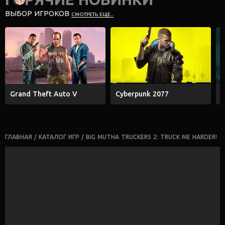
ВЫБОР ИГРОКОВ
СМОТРЕТЬ ЕЩЕ...
Grand Theft Auto V
Cyberpunk 2077
E
ГЛАВНАЯ
/
КАТАЛОГ ИГР
/
BIG MUTHA TRUCKERS 2: TRUCK ME HARDER!