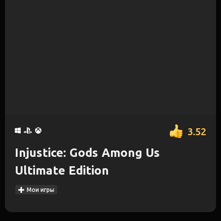
3.52
Injustice: Gods Among Us
Ultimate Edition
Мои игры