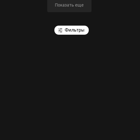
Показать еще
Фильтры