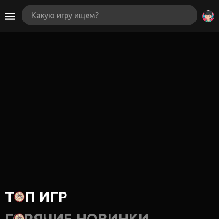
ТОП ИГР
ГОРЯЧИЕ НОВИНКИ