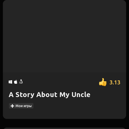
3.13
A Story About My Uncle
Мои игры