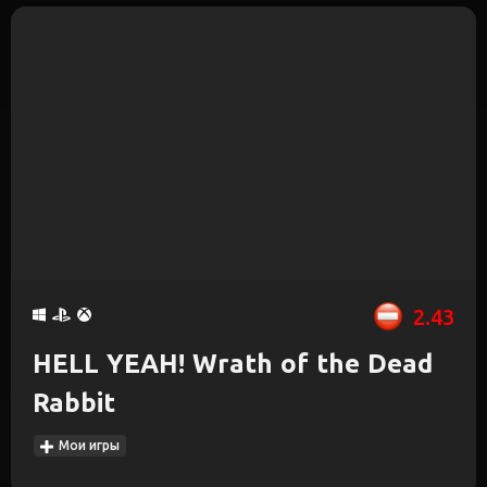
2.43
HELL YEAH! Wrath of the Dead
Rabbit
Мои игры