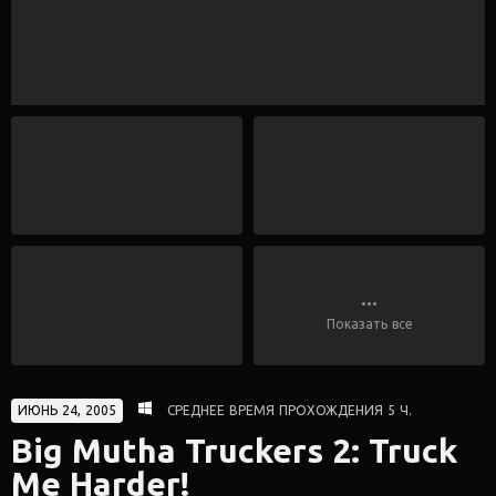
...
Показать все
ИЮНЬ 24, 2005
СРЕДНЕЕ ВРЕМЯ ПРОХОЖДЕНИЯ 5 Ч.
Big Mutha Truckers 2: Truck
Me Harder!