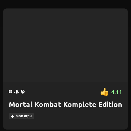
4.11
Mortal Kombat Komplete Edition
Мои игры