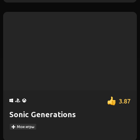
3.87
Sonic Generations
Мои игры