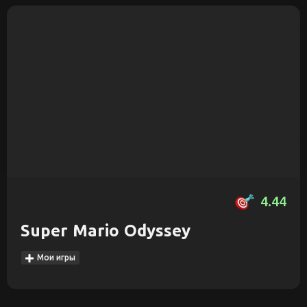
4.44
Super Mario Odyssey
Мои игры