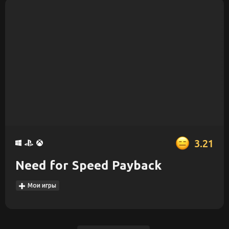
3.21
Need for Speed Payback
Мои игры