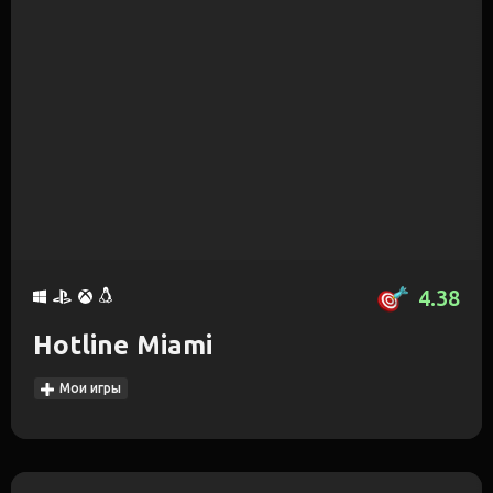
4.38
Hotline Miami
Мои игры