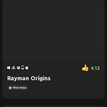
4.12
Rayman Origins
Мои игры