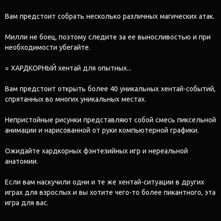
Вам предстоит собрать несколько различных магических атак.
Милли не боец, поэтому следите за ее выносливостью и при
необходимости убегайте.
= ХАРДКОРНЫЙ хентай для опытных...
Вам предстоит открыть более 40 уникальных хентай-событий,
спрятанных во многих уникальных местах.
Непристойные рисунки представляют собой смесь пиксельной
анимации и нарисованной от руки компьютерной графики.
Ожидайте хардкорных фэнтезийных игр и нереальной
анатомии.
Если вам наскучили одни и те же хентай-ситуации в других
играх для взрослых и вы хотите чего-то более пикантного, эта
игра для вас.