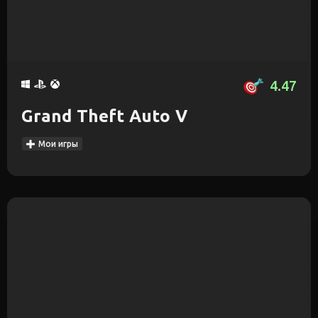
4.47
Grand Theft Auto V
Мои игры