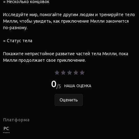
= Несколько концовок
Исследуйте мир, помогайте другим людям и тренируйте тело
Милли, чтобы увидеть, как приключение Милли закончится
по-разному.
= Статус тела
Покажите непристойное развитие частей тела Милли, пока
Милли продолжает свое приключение.
0
5
НАША ОЦЕНКА
Оценить
Платформа
PC