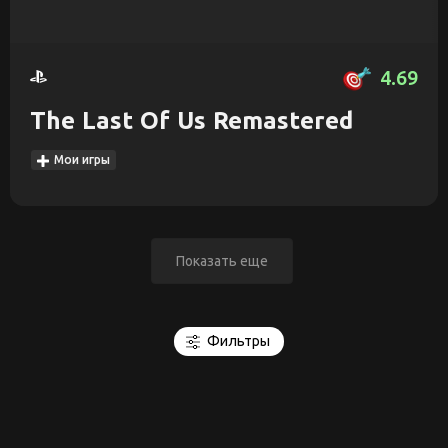
4.69
The Last Of Us Remastered
Мои игры
Показать еще
Фильтры