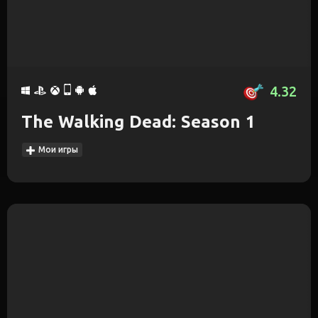
4.32
The Walking Dead: Season 1
Мои игры