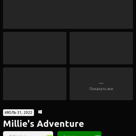
...
Показать все
ИЮЛЬ 31, 2022
Millie's Adventure