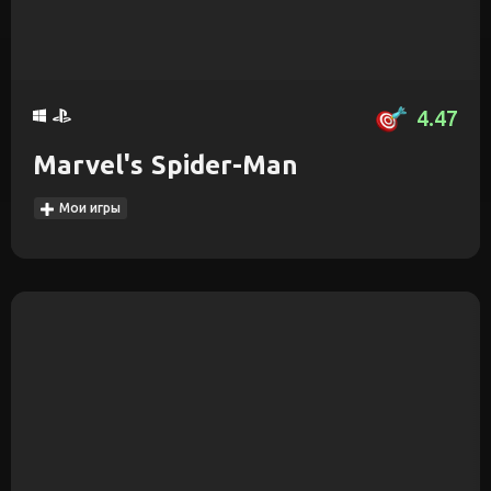
4.47
Marvel's Spider-Man
Мои игры