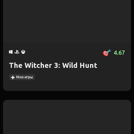
4.67
The Witcher 3: Wild Hunt
Мои игры