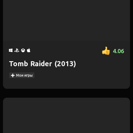
4.06
Tomb Raider (2013)
Мои игры