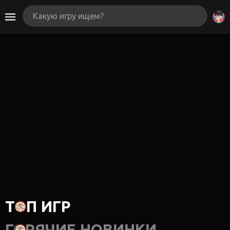
ТОП ИГР
ГОРЯЧИЕ НОВИНКИ