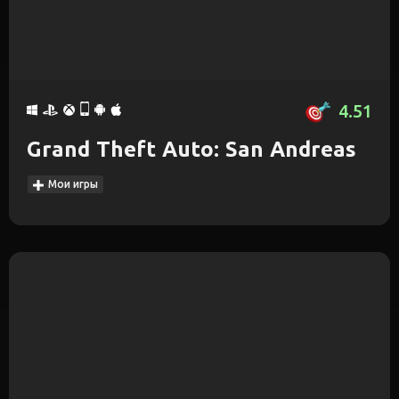
4.51
Grand Theft Auto: San Andreas
Мои игры