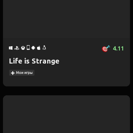
4.11
Life is Strange
Мои игры