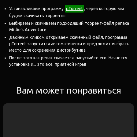
Устанавливаем программу
μTorrent
, через которую мы
будем скачивать торренты
Выбираем и скачиваем подходящий торрент-файл репака
Millie's Adventure
Двойным кликом открываем скаченный файл, программа
μTorrent запустится автоматически и предложит выбрать
место для сохранения дистрибутива.
После того как репак скачается, запускайте его. Начнется
установка и... это все, приятной игры!
Вам может понравиться