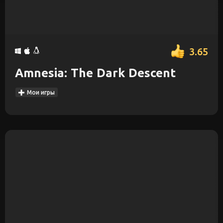
3.65
Amnesia: The Dark Descent
Мои игры