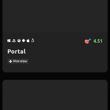
4.51
Portal
Мои игры