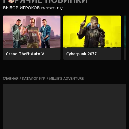
ВЫБОР ИГРОКОВ
СМОТРЕТЬ ЕЩЕ...
Grand Theft Auto V
Cyberpunk 2077
E
ГЛАВНАЯ
/
КАТАЛОГ ИГР
/
MILLIE'S ADVENTURE