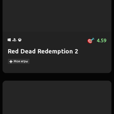
4.59
Red Dead Redemption 2
Мои игры