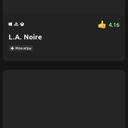
4.16
L.A. Noire
Мои игры