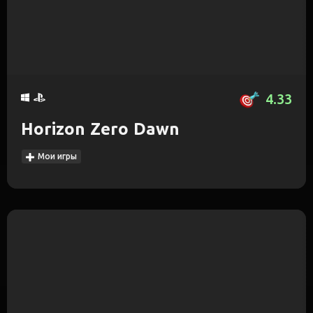
4.33
Horizon Zero Dawn
Мои игры