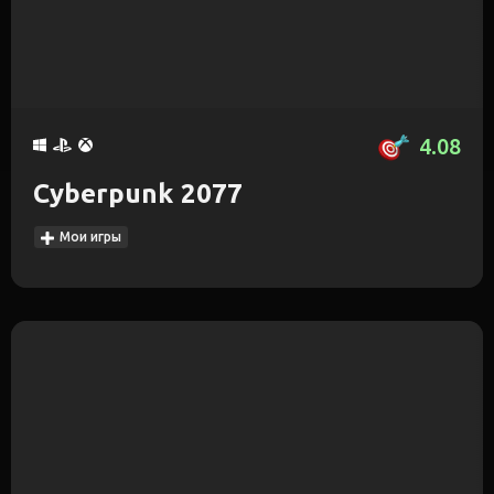
4.08
Cyberpunk 2077
Мои игры