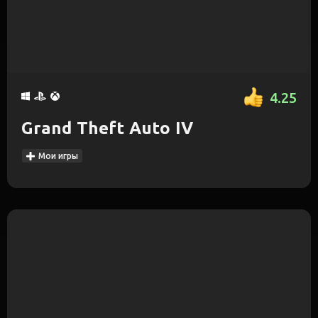
4.25
Grand Theft Auto IV
Мои игры