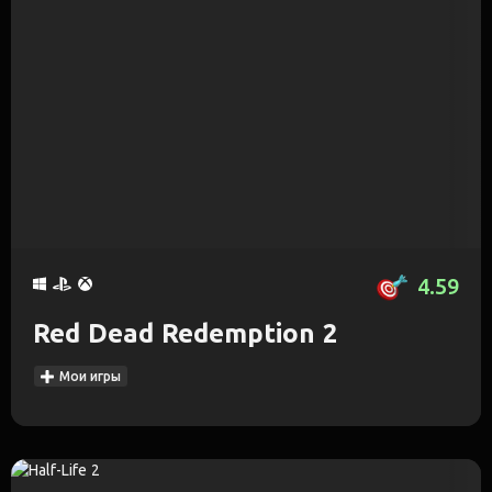
4.59
Red Dead Redemption 2
Мои игры