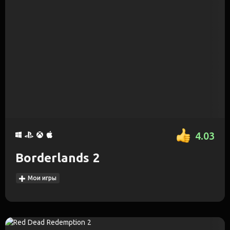
4.03
Borderlands 2
Мои игры