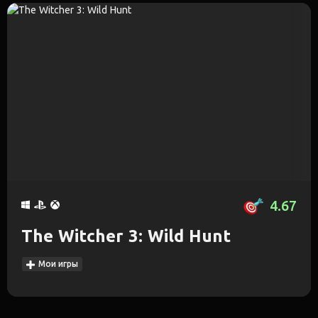
4.67
The Witcher 3: Wild Hunt
Мои игры