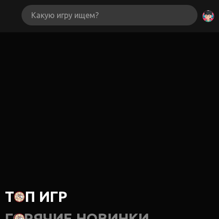
ТОП ИГР
ГОРЯЧИЕ НОВИНКИ