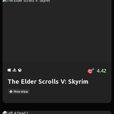
4.42
The Elder Scrolls V: Skyrim
Мои игры