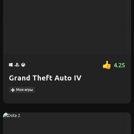
4.25
Grand Theft Auto IV
Мои игры