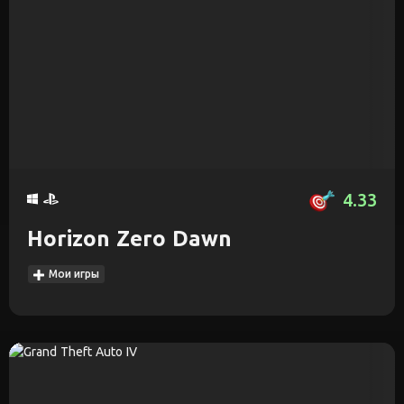
4.33
Horizon Zero Dawn
Мои игры