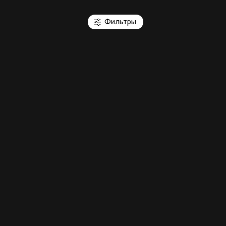
Фильтры