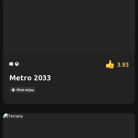
3.93
Metro 2033
Мои игры