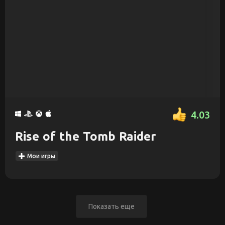
4.03
Rise of the Tomb Raider
Мои игры
Показать еще