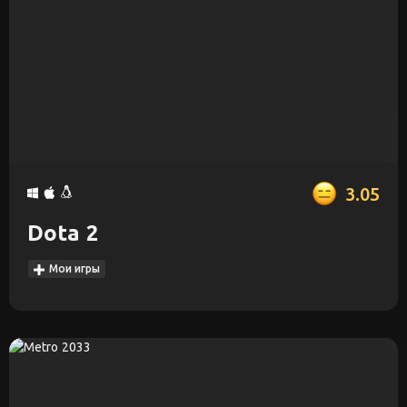
3.05
Dota 2
Мои игры