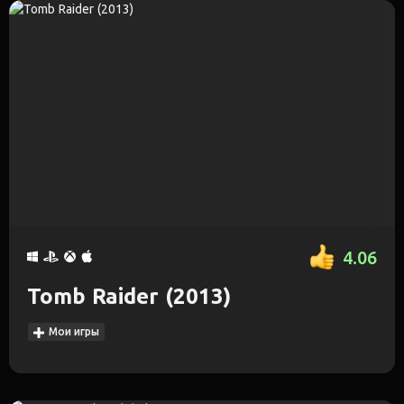
4.06
Tomb Raider (2013)
Мои игры