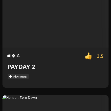
3.5
PAYDAY 2
Мои игры