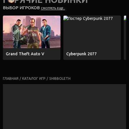
ВЫБОР ИГРОКОВ
СМОТРЕТЬ ЕЩЕ...
Grand Theft Auto V
Cyberpunk 2077
E
ГЛАВНАЯ
/
КАТАЛОГ ИГР
/
SHIBBOLETH