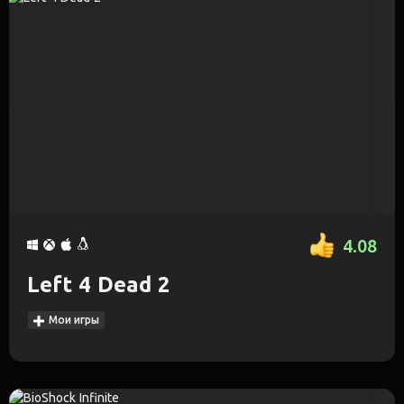
4.08
Left 4 Dead 2
Мои игры