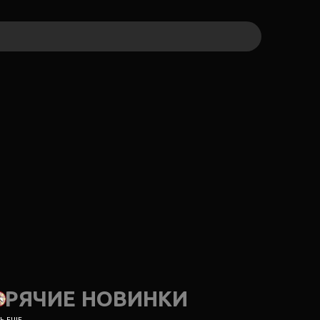
ОРЯЧИЕ НОВИНКИ
 ЕЩЕ...