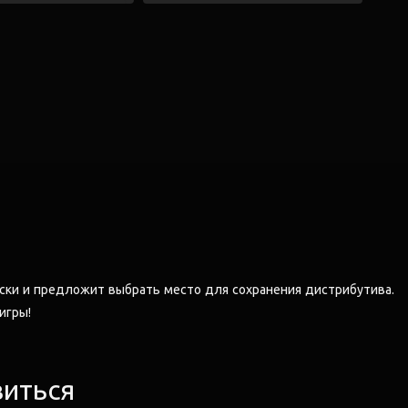
ски и предложит выбрать место для сохранения дистрибутива.
 игры!
виться