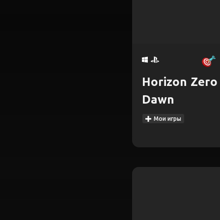
Horizon Zero
Dawn
Мои игры