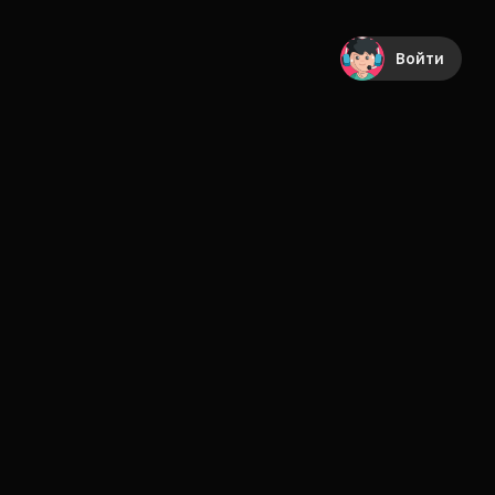
Войти