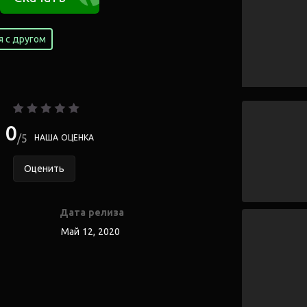
 с другом
0
5
НАША ОЦЕНКА
Оценить
Дата релиза
Май 12, 2020