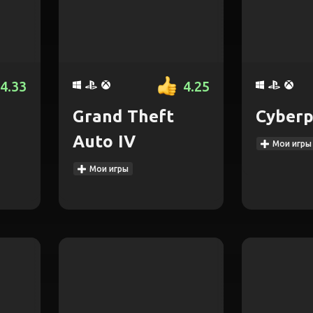
4.33
4.25
Grand Theft
Cyberp
Auto IV
Мои игры
Мои игры