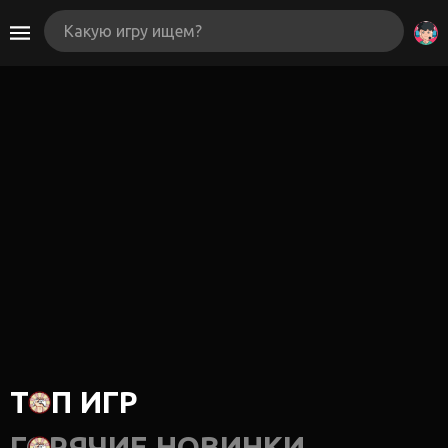
ТОП ИГР
ГОРЯЧИЕ НОВИНКИ