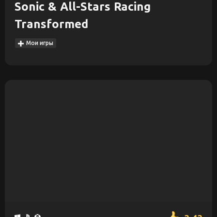
Sonic & All-Stars Racing
Transformed
Мои игры