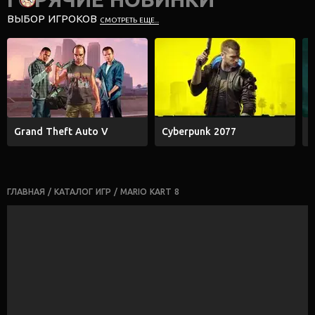
ВЫБОР ИГРОКОВ
СМОТРЕТЬ ЕЩЕ...
Grand Theft Auto V
Cyberpunk 2077
E
ГЛАВНАЯ
/
КАТАЛОГ ИГР
/
MARIO KART 8