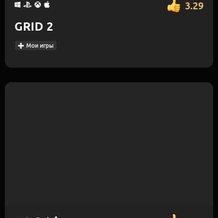
3.29
GRID 2
Мои игры