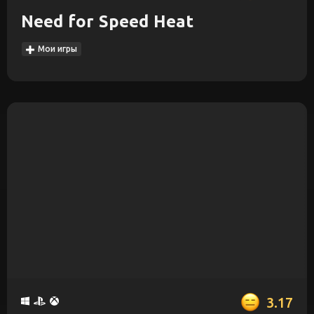
Need for Speed Heat
Мои игры
3.17