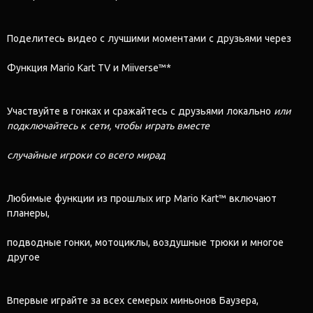
Поделитесь видео с лучшими моментами с друзьями через
Функция Mario Kart TV и Miiverse™*
Участвуйте в гонках и сражайтесь с друзьями локально
или
подключайтесь к сети, чтобы играть вместе
случайные игроки со всего мирад
Любимые функции из прошлых игр Mario Kart™ включают
планеры,
подводные гонки, мотоциклы, воздушные трюки и многое
другое
Впервые играйте за всех семерых миньонов Баузера,