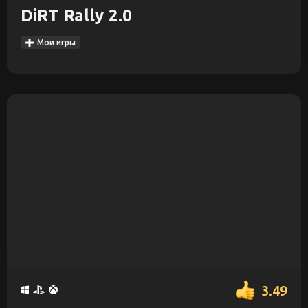
DiRT Rally 2.0
Мои игры
3.49