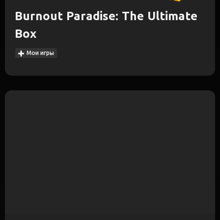
Burnout Paradise: The Ultimate
Box
Мои игры