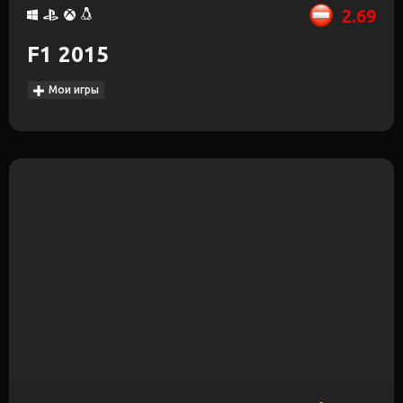
2.69
F1 2015
Мои игры