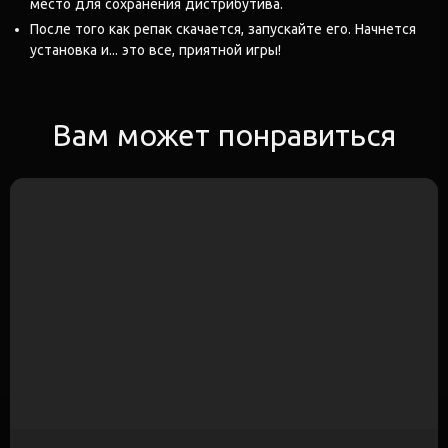
место для сохранения дистрибутива.
После того как репак скачается, запускайте его. Начнется
установка и... это все, приятной игры!
Вам может понравиться