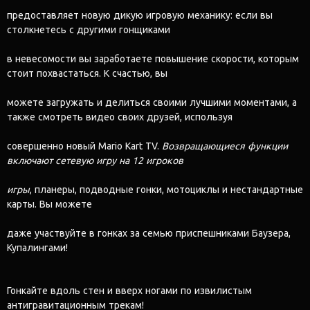
предоставляет новую дикую игровую механику: если вы
столкнетесь с другими гонщиками
в невесомости вы заработаете повышение скорости, которым
стоит похвастаться. К счастью, вы
можете загружать и делиться своими лучшими моментами, а
также смотреть видео своих друзей, используя
совершенно новый Mario Kart TV.
Возвращающиеся функции
включают сетевую игру на 12 игроков
игры
, планеры, подводные гонки, мотоциклы и нестандартные
карты. Вы можете
даже участвуйте в гонках за семью приспешниками Баузера,
Купалингами!
Гонкайте вдоль стен и вверх ногами по извилистым
антигравитационным трекам!