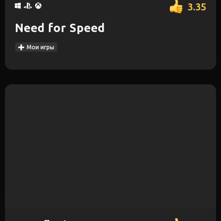
3.35
Need for Speed
Мои игры