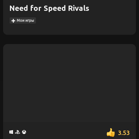
Need for Speed Rivals
Мои игры
3.53