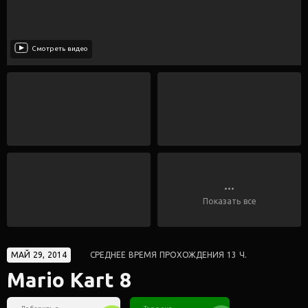
Смотреть видео
...
Показать все
МАЙ 29, 2014
СРЕДНЕЕ ВРЕМЯ ПРОХОЖДЕНИЯ 13 Ч.
Mario Kart 8