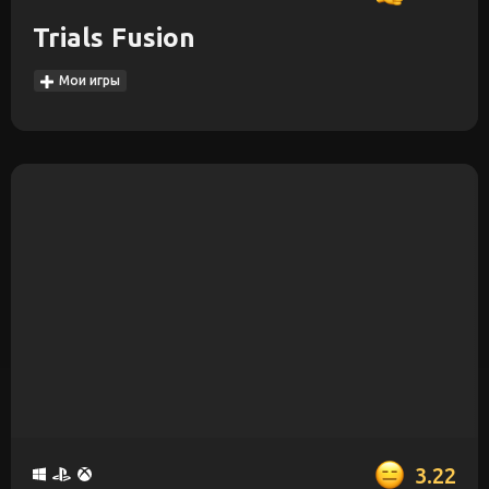
Trials Fusion
Мои игры
3.22