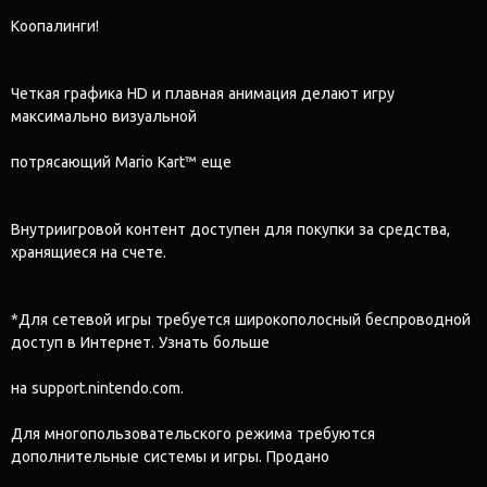
Коопалинги!
Четкая графика HD и плавная анимация делают игру
максимально визуальной
потрясающий Mario Kart™ еще
Внутриигровой контент доступен для покупки за средства,
хранящиеся на счете.
*Для сетевой игры требуется широкополосный беспроводной
доступ в Интернет. Узнать больше
на support.nintendo.com.
Для многопользовательского режима требуются
дополнительные системы и игры. Продано