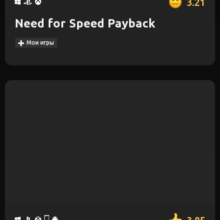
3.21
Need for Speed Payback
Мои игры