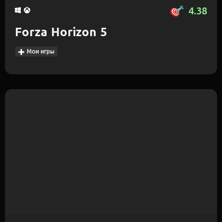
4.38
Forza Horizon 5
Мои игры