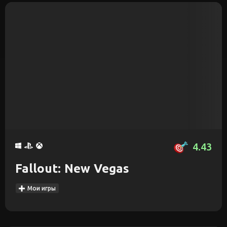
4.43
Fallout: New Vegas
Мои игры