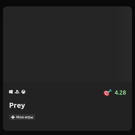
4.28
Prey
Мои игры