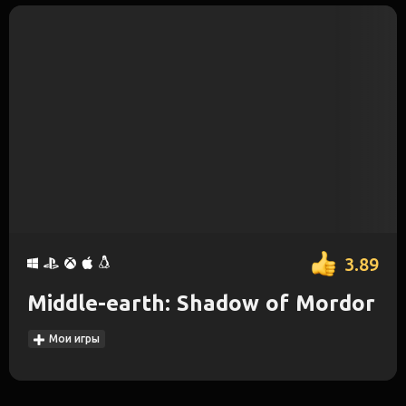
3.89
Middle-earth: Shadow of Mordor
Мои игры