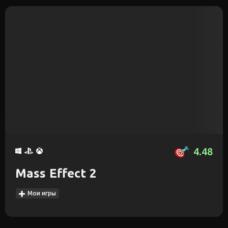
4.48
Mass Effect 2
Мои игры