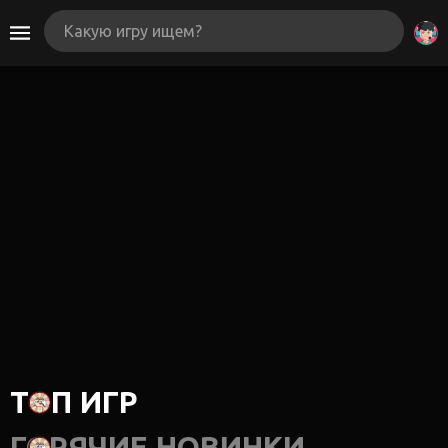
ТОП ИГР
ГОРЯЧИЕ НОВИНКИ