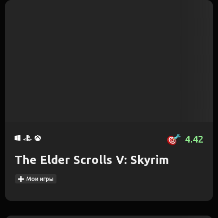
4.42
The Elder Scrolls V: Skyrim
Мои игры