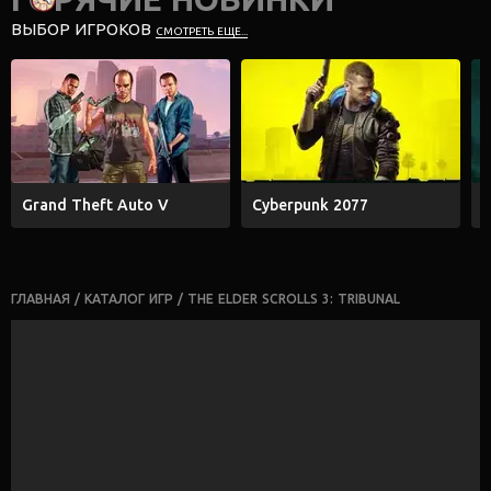
ВЫБОР ИГРОКОВ
СМОТРЕТЬ ЕЩЕ...
Grand Theft Auto V
Cyberpunk 2077
E
ГЛАВНАЯ
/
КАТАЛОГ ИГР
/
THE ELDER SCROLLS 3: TRIBUNAL