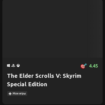
4.45
The Elder Scrolls V: Skyrim
Special Edition
Мои игры