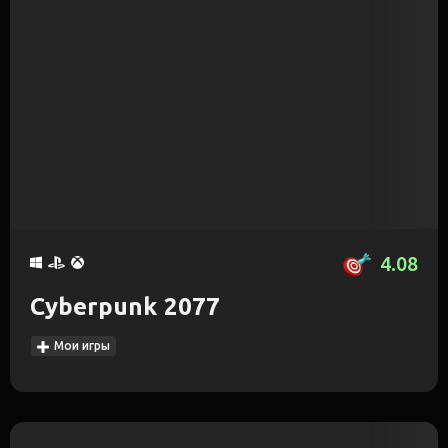
4.08
Cyberpunk 2077
Мои игры