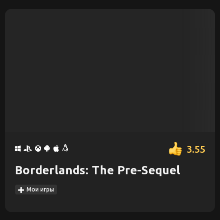
3.55
Borderlands: The Pre-Sequel
Мои игры