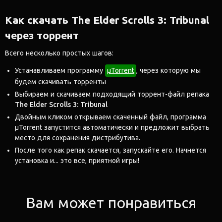
Как скачать The Elder Scrolls 3: Tribunal
через торрент
Всего несколько простых шагов:
Устанавливаем программу
μTorrent
, через которую мы
будем скачивать торренты
Выбираем и скачиваем подходящий торрент-файл репака
The Elder Scrolls 3: Tribunal
Двойным кликом открываем скаченный файл, программа
μTorrent запустится автоматически и предложит выбрать
место для сохранения дистрибутива.
После того как репак скачается, запускайте его. Начнется
установка и... это все, приятной игры!
Вам может понравиться