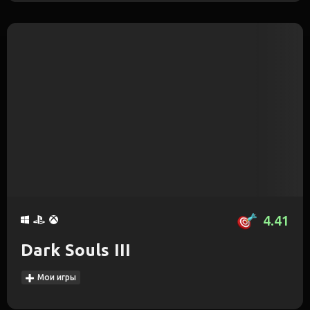
4.41
Dark Souls III
Мои игры