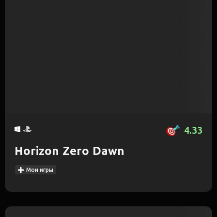
4.33
Horizon Zero Dawn
Мои игры