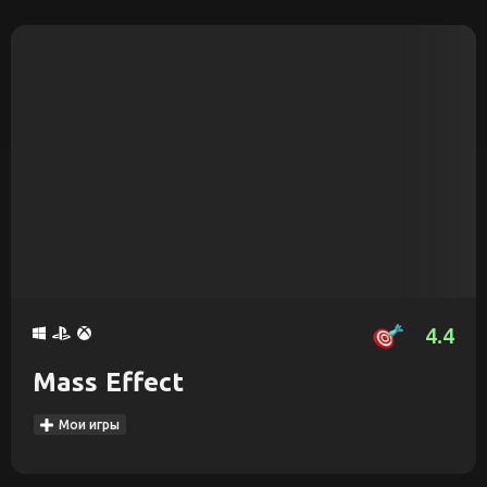
4.4
Mass Effect
Мои игры