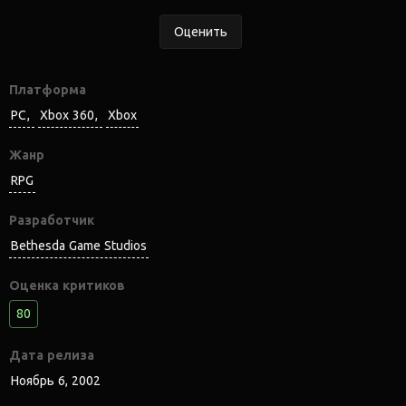
Оценить
Платформа
PC
Xbox 360
Xbox
Жанр
RPG
Разработчик
Bethesda Game Studios
Оценка критиков
80
Дата релиза
Ноябрь 6, 2002