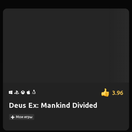
3.96
Deus Ex: Mankind Divided
Мои игры