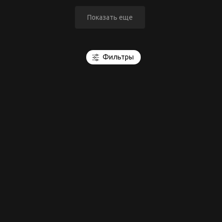
Показать еще
Фильтры