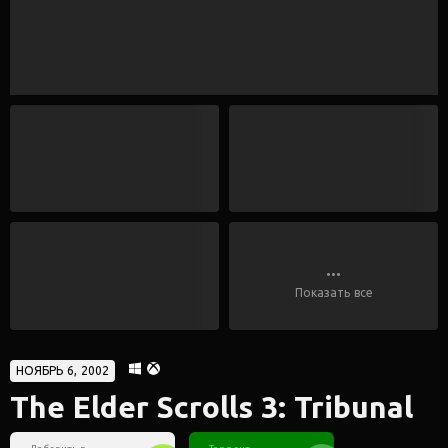
...
Показать все
НОЯБРЬ 6, 2002
The Elder Scrolls 3: Tribunal