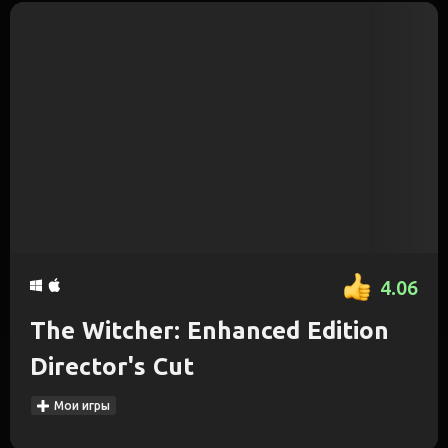
4.06
The Witcher: Enhanced Edition
Director's Cut
Мои игры