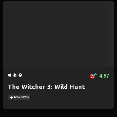
4.67
The Witcher 3: Wild Hunt
Мои игры