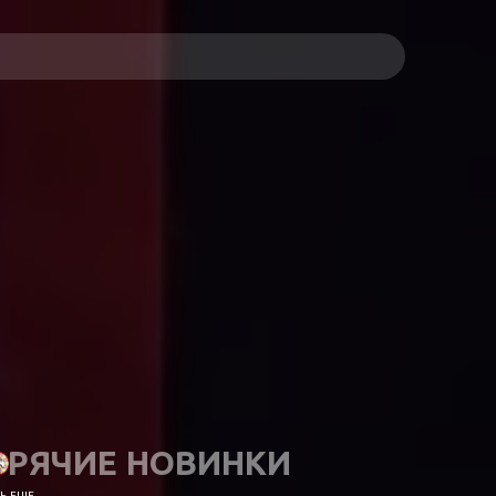
ОРЯЧИЕ НОВИНКИ
 ЕЩЕ...