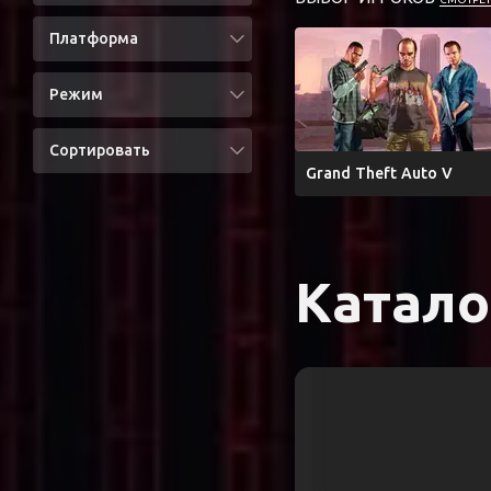
Платформа
Режим
Сортировать
Grand Theft Auto V
Каталог