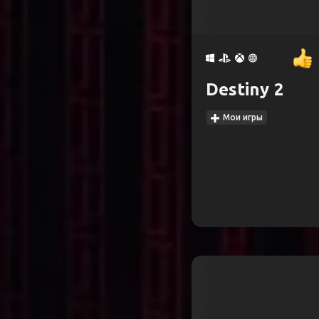
Destiny 2
Мои игры