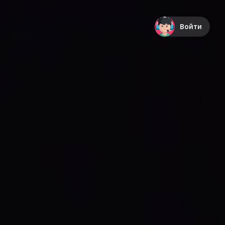
Войти