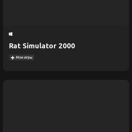
Rat Simulator 2000
Мои игры