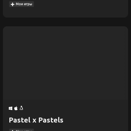
Мои игры
Pastel x Pastels