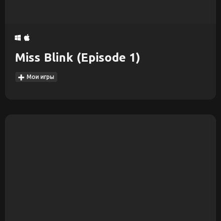
Miss Blink (Episode 1)
Мои игры