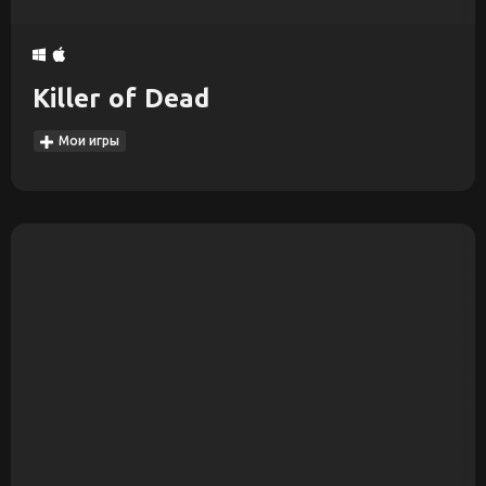
Killer of Dead
Мои игры