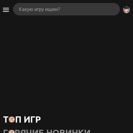
ТОП ИГР
ГОРЯЧИЕ НОВИНКИ