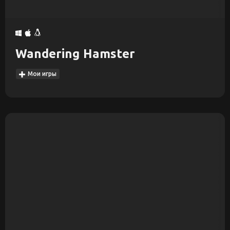
Wandering Hamster
Мои игры