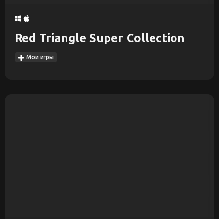
Red Triangle Super Collection
Мои игры