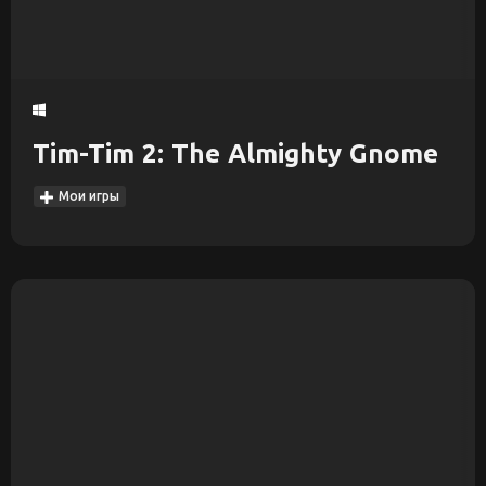
Tim-Tim 2: The Almighty Gnome
Мои игры