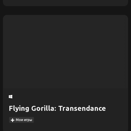
Flying Gorilla: Transendance
Мои игры