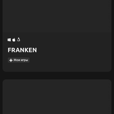
FRANKEN
Мои игры