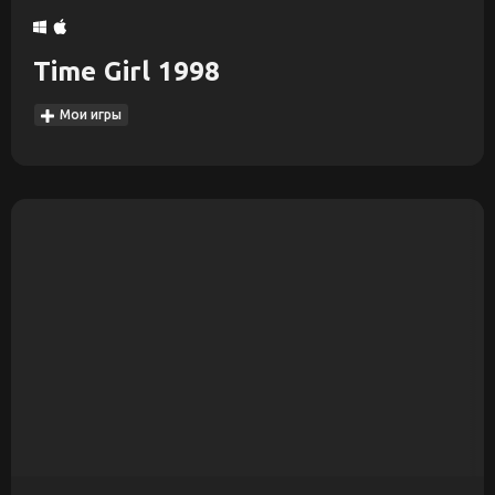
Time Girl 1998
Мои игры