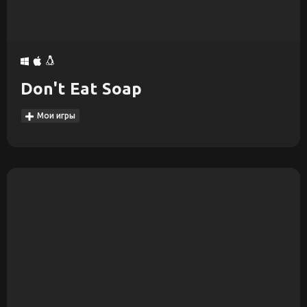
Don't Eat Soap
Мои игры