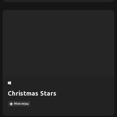
Christmas Stars
Мои игры