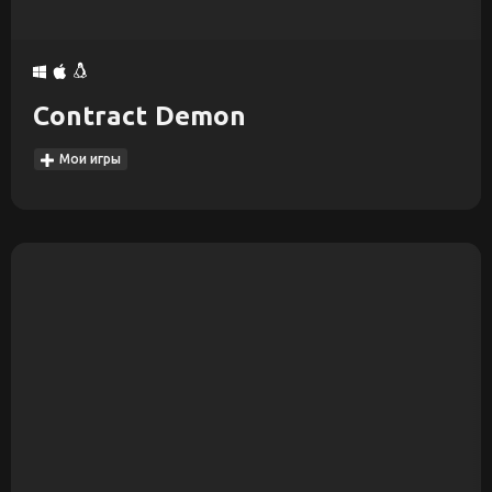
Contract Demon
Мои игры