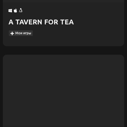
A TAVERN FOR TEA
Мои игры