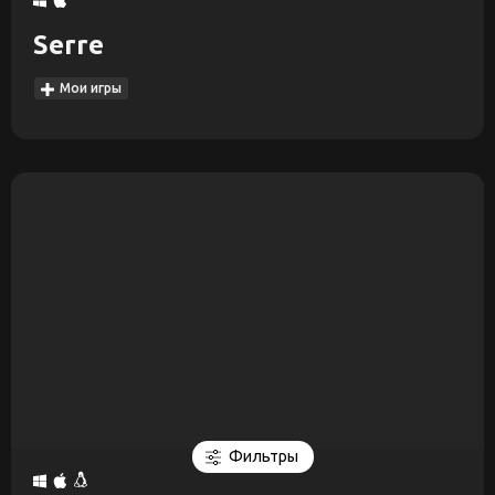
Serre
Мои игры
Фильтры