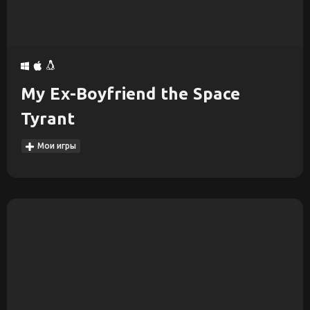
My Ex-Boyfriend the Space
Tyrant
Мои игры