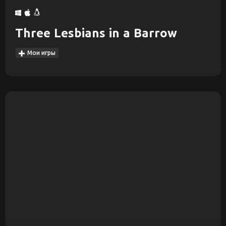
Three Lesbians in a Barrow
Мои игры