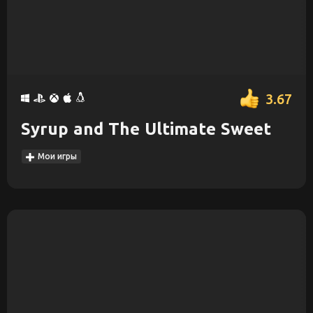
3.67
Syrup and The Ultimate Sweet
Мои игры