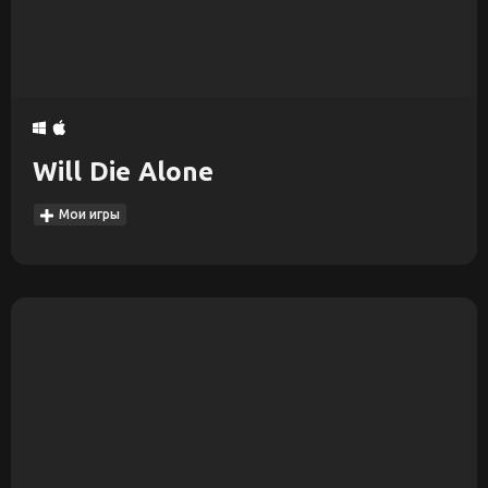
Will Die Alone
Мои игры