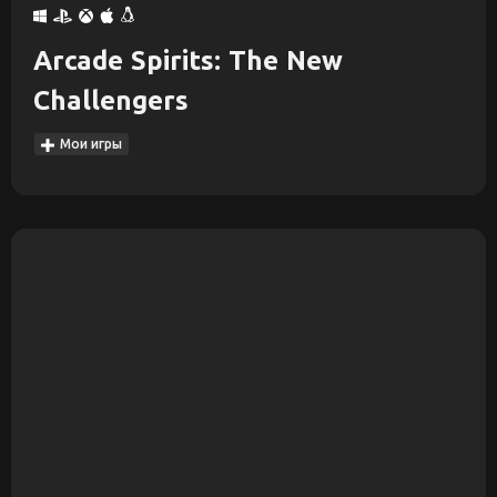
Arcade Spirits: The New
Challengers
Мои игры