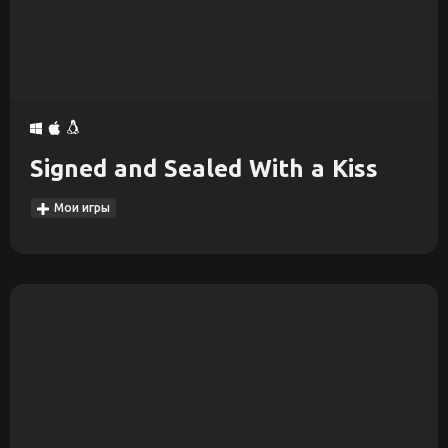
Signed and Sealed With a Kiss
Мои игры