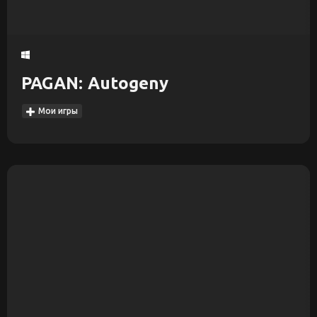
PAGAN: Autogeny
Мои игры