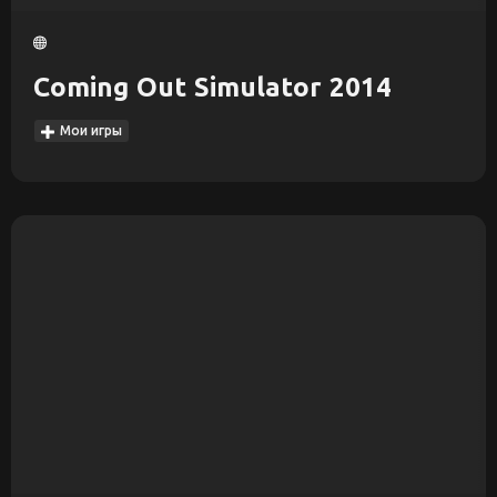
Coming Out Simulator 2014
Мои игры