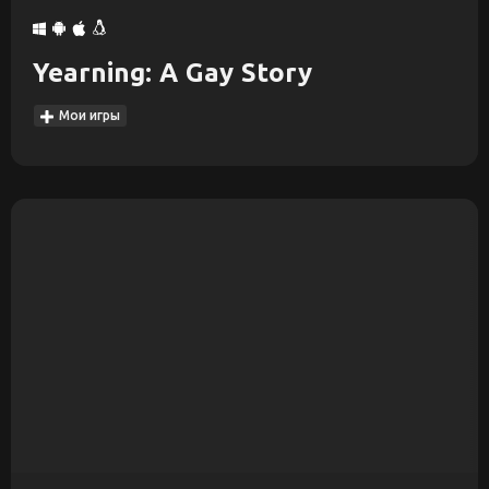
Yearning: A Gay Story
Мои игры