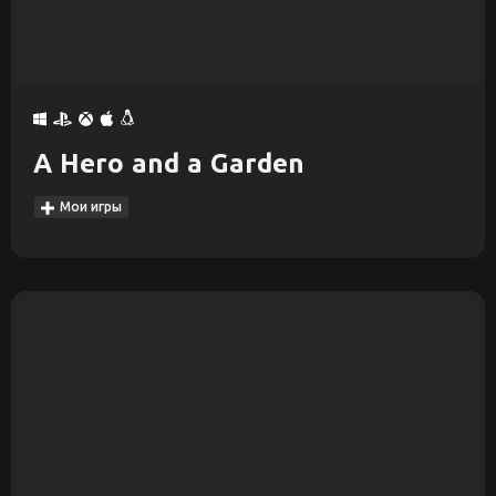
A Hero and a Garden
Мои игры