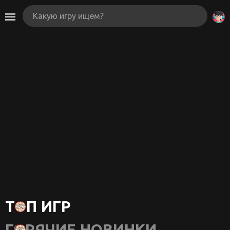
ТОП ИГР
ГОРЯЧИЕ НОВИНКИ