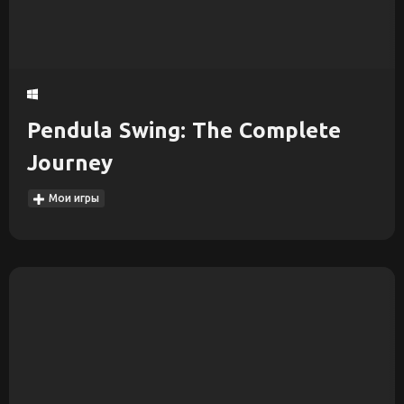
Pendula Swing: The Complete
Journey
Мои игры