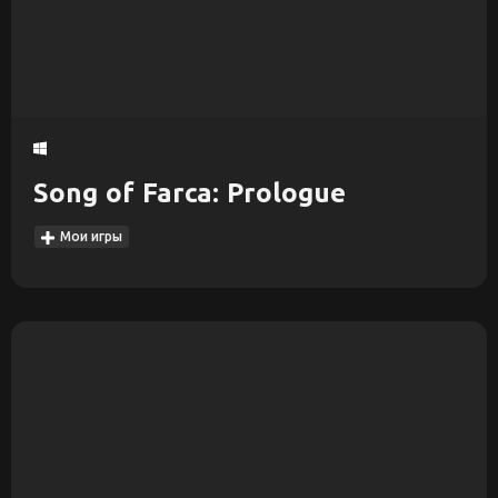
Song of Farca: Prologue
Мои игры