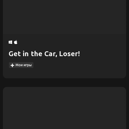
Get in the Car, Loser!
Мои игры