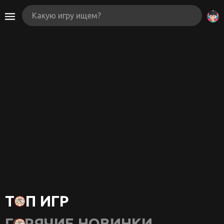
ТОП ИГР
ГОРЯЧИЕ НОВИНКИ