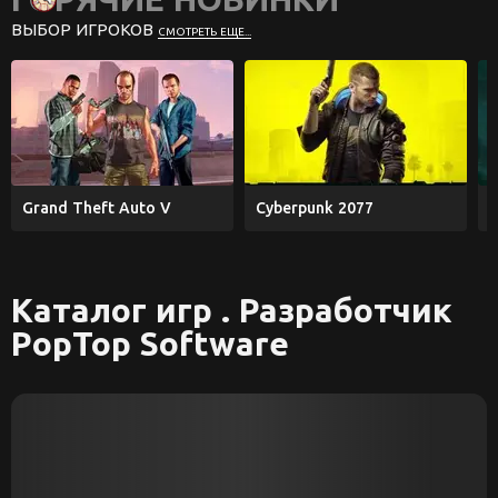
ВЫБОР ИГРОКОВ
СМОТРЕТЬ ЕЩЕ...
Grand Theft Auto V
Cyberpunk 2077
E
Каталог игр . Разработчик
PopTop Software