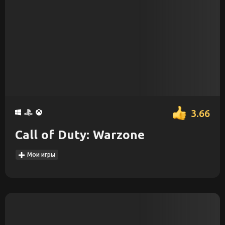
3.66
Call of Duty: Warzone
Мои игры