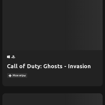
Call of Duty: Ghosts - Invasion
Мои игры