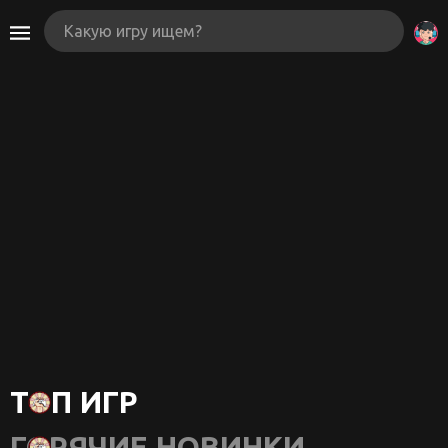
ТОП ИГР
ГОРЯЧИЕ НОВИНКИ