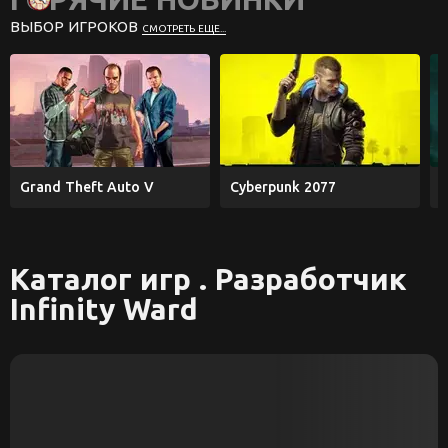
ВЫБОР ИГРОКОВ
СМОТРЕТЬ ЕЩЕ...
Grand Theft Auto V
Cyberpunk 2077
E
Каталог игр . Разработчик
Infinity Ward