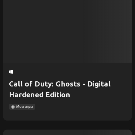
Call of Duty: Ghosts - Digital
Hardened Edition
Мои игры