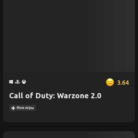
3.64
Call of Duty: Warzone 2.0
Мои игры