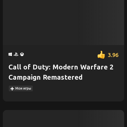
3.96
Call of Duty: Modern Warfare 2
Campaign Remastered
Мои игры