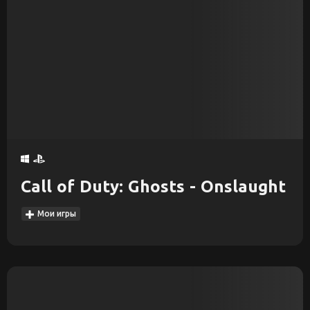
Call of Duty: Ghosts - Onslaught
Мои игры