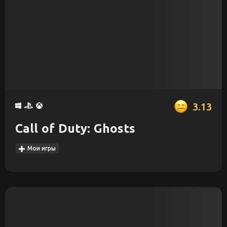
3.13
Call of Duty: Ghosts
Мои игры