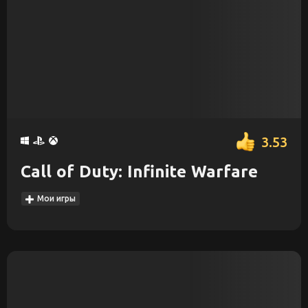
3.53
Call of Duty: Infinite Warfare
Мои игры