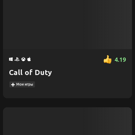
4.19
Call of Duty
Мои игры