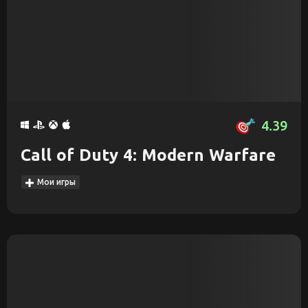
4.39
Call of Duty 4: Modern Warfare
Мои игры