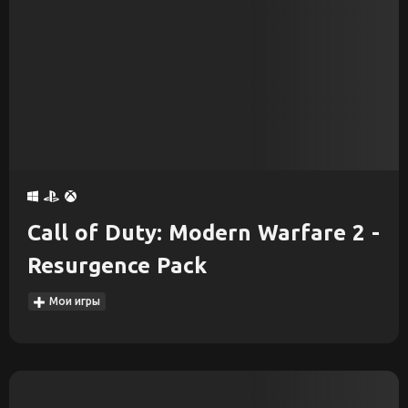
Call of Duty: Modern Warfare 2 -
Resurgence Pack
Мои игры