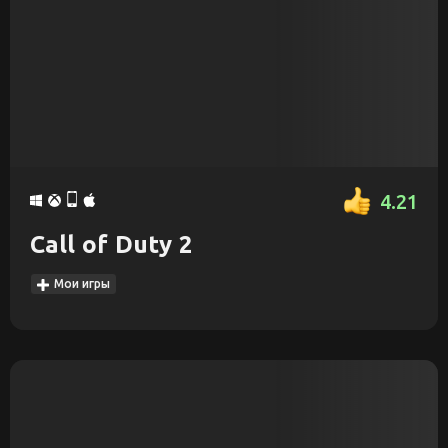
4.21
Call of Duty 2
Мои игры