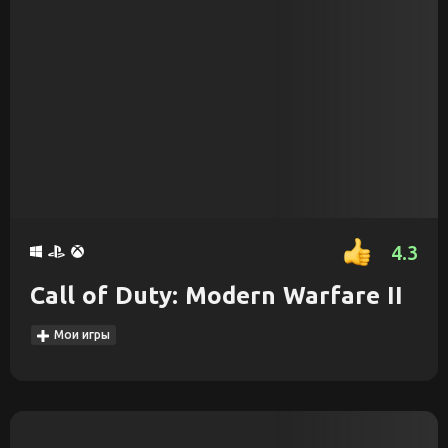
4.3
Call of Duty: Modern Warfare II
Мои игры