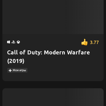
3.77
Call of Duty: Modern Warfare
(2019)
Мои игры