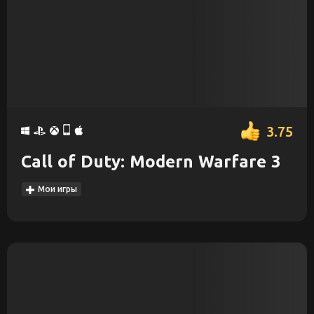
3.75
Call of Duty: Modern Warfare 3
Мои игры