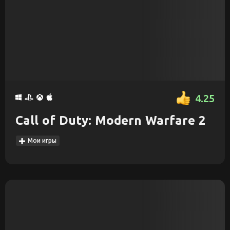
4.25
Call of Duty: Modern Warfare 2
Мои игры