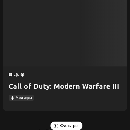
Call of Duty: Modern Warfare III
Мои игры
Фильтры