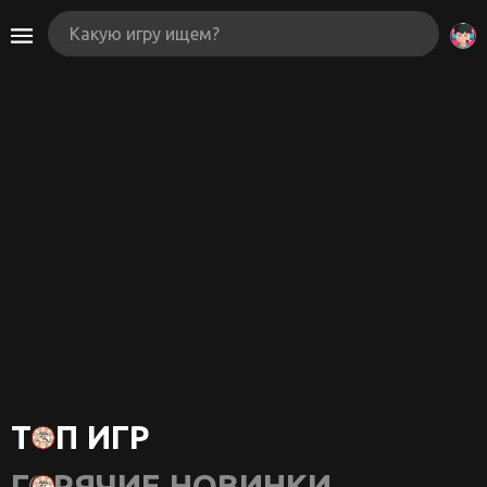
ТОП ИГР
ГОРЯЧИЕ НОВИНКИ