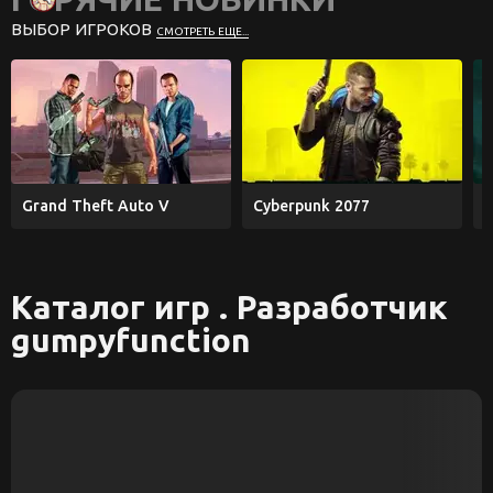
ВЫБОР ИГРОКОВ
СМОТРЕТЬ ЕЩЕ...
Grand Theft Auto V
Cyberpunk 2077
E
Каталог игр . Разработчик
gumpyfunction