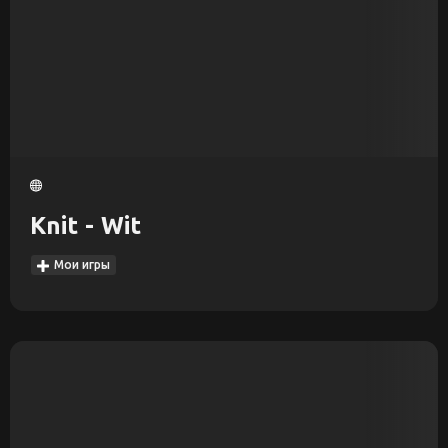
Knit - Wit
Мои игры