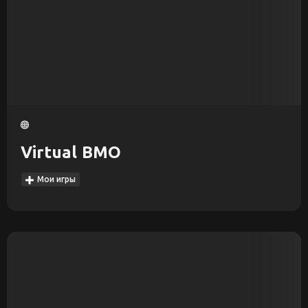
Virtual BMO
Мои игры