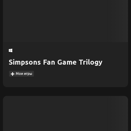
Simpsons Fan Game Trilogy
Мои игры