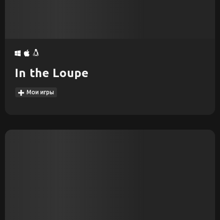
In the Loupe
Мои игры