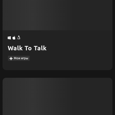
Walk To Talk
Мои игры