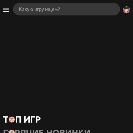
ТОП ИГР
ГОРЯЧИЕ НОВИНКИ