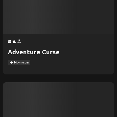
Adventure Curse
Мои игры