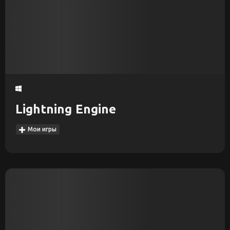
Lightning Engine
Мои игры