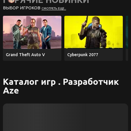
ВЫБОР ИГРОКОВ
СМОТРЕТЬ ЕЩЕ...
Grand Theft Auto V
Cyberpunk 2077
E
Каталог игр . Разработчик
Aze