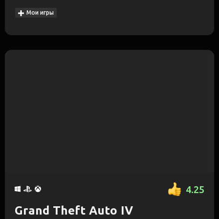
Мои игры
4.25
Grand Theft Auto IV