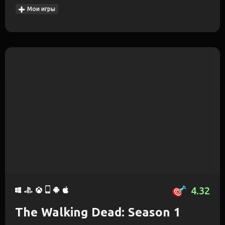
Мои игры
4.32
The Walking Dead: Season 1