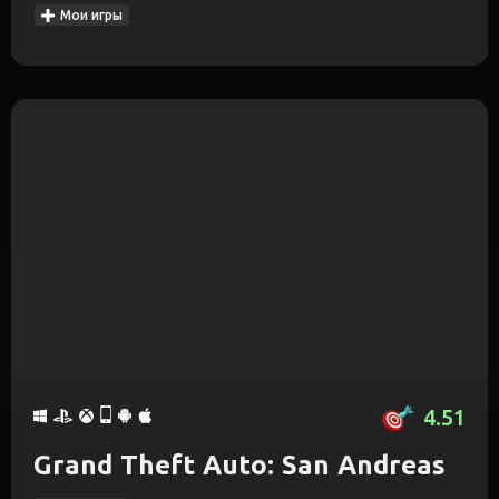
Мои игры
4.51
Grand Theft Auto: San Andreas