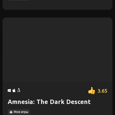
3.65
Amnesia: The Dark Descent
Мои игры