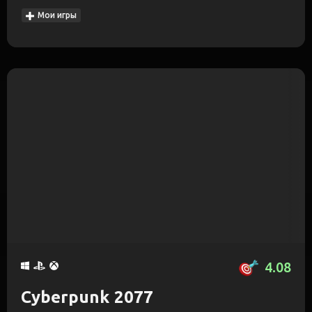
Мои игры
4.08
Cyberpunk 2077