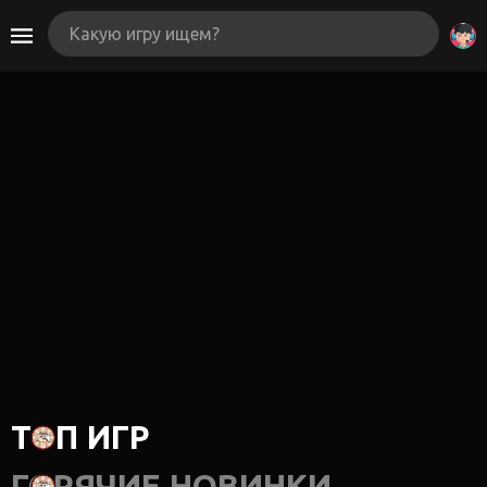
ТОП ИГР
ГОРЯЧИЕ НОВИНКИ