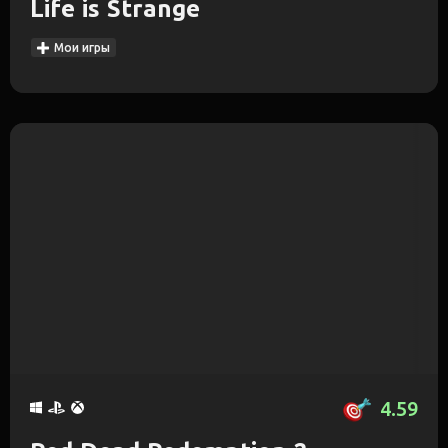
Life is Strange
Мои игры
4.59