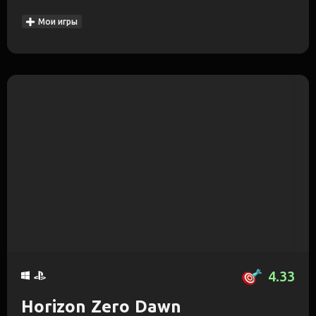
Мои игры
4.33
Horizon Zero Dawn