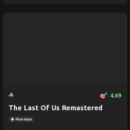
4.69
The Last Of Us Remastered
Мои игры