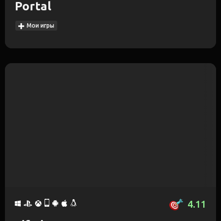
Portal
Мои игры
4.11