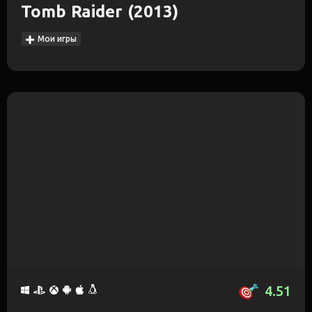
Tomb Raider (2013)
Мои игры
4.51