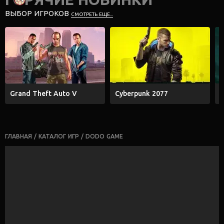
ВЫБОР ИГРОКОВ
СМОТРЕТЬ ЕЩЕ...
Grand Theft Auto V
Cyberpunk 2077
E
ГЛАВНАЯ
/
КАТАЛОГ ИГР
/
DODO GAME