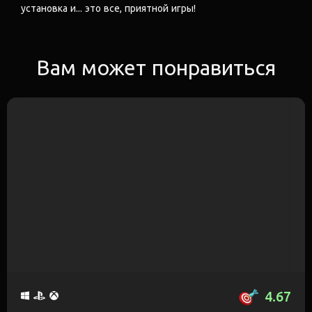
установка и... это все, приятной игры!
Вам может понравиться
4.67