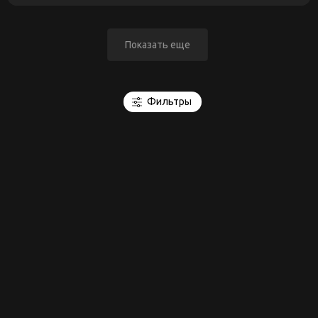
Показать еще
Фильтры