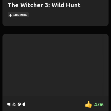
The Witcher 3: Wild Hunt
Мои игры
4.06