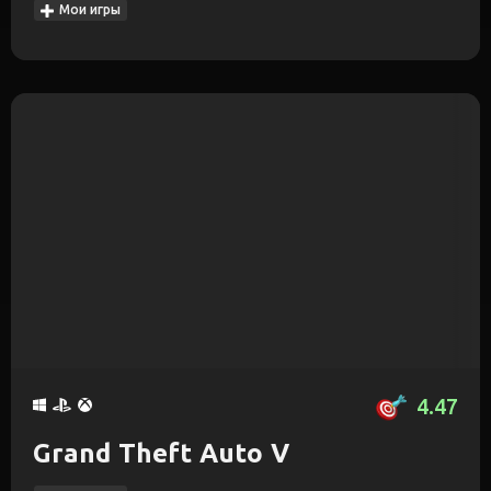
Мои игры
4.47
Grand Theft Auto V