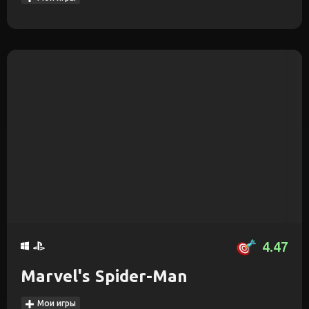
4.47
Marvel's Spider-Man
Мои игры