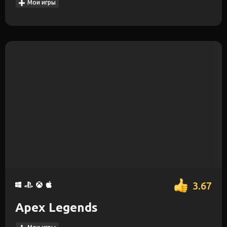
Мои игры
3.67
Apex Legends