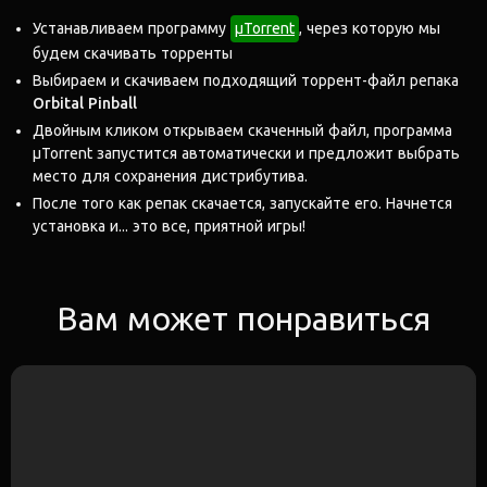
Устанавливаем программу
μTorrent
, через которую мы
будем скачивать торренты
Выбираем и скачиваем подходящий торрент-файл репака
Orbital Pinball
Двойным кликом открываем скаченный файл, программа
μTorrent запустится автоматически и предложит выбрать
место для сохранения дистрибутива.
После того как репак скачается, запускайте его. Начнется
установка и... это все, приятной игры!
Вам может понравиться