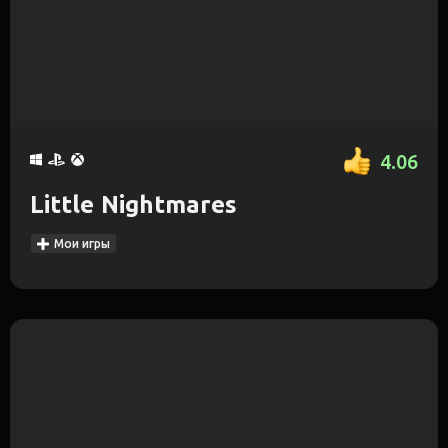
4.06
Little Nightmares
Мои игры