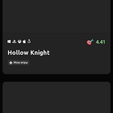
4.41
Hollow Knight
Мои игры