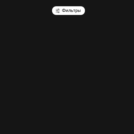
Фильтры