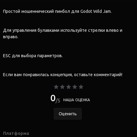
Простой мошеннический пинбол для Godot Wild Jam.
Для управления булавками используйте стрелки влево и
вправо.
ESC для выбора параметров.
Если вам понравилась концепция, оставьте комментарий!
0
5
НАША ОЦЕНКА
Оценить
Платформа