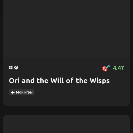
4.47
Ori and the Will of the Wisps
Мои игры