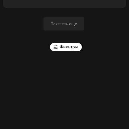
Показать еще
Фильтры