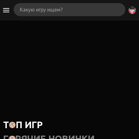
ТОП ИГР
ГОРЯЧИЕ НОВИНКИ