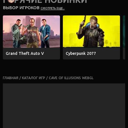
ВЫБОР ИГРОКОВ
СМОТРЕТЬ ЕЩЕ...
Grand Theft Auto V
Cyberpunk 2077
E
ГЛАВНАЯ
/
КАТАЛОГ ИГР
/
CAVE OF ILLUSIONS WEBGL