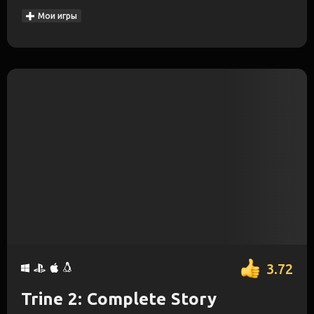
Мои игры
3.72
Trine 2: Complete Story