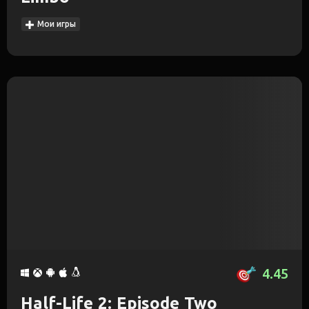
Мои игры
4.45
Half-Life 2: Episode Two