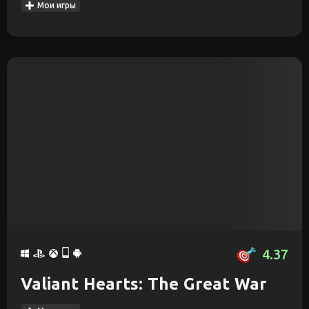
Мои игры
4.37
Valiant Hearts: The Great War