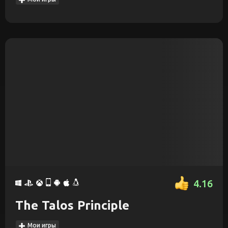
4.16
The Talos Principle
Мои игры