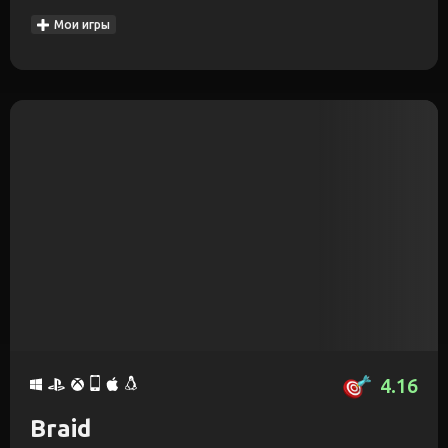
Мои игры
4.16
Braid