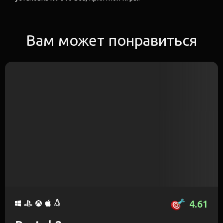
Вам может понравиться
4.61