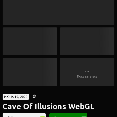
...
Показать все
ИЮНЬ 10, 2022
Cave Of Illusions WebGL