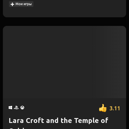
Мои игры
3.11
Lara Croft and the Temple of