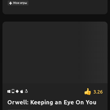
Мои игры
3.26
Orwell: Keeping an Eye On You